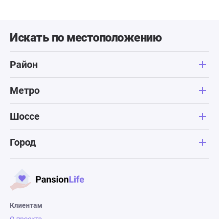
Искать по местоположению
Район
Метро
Шоссе
Город
Клиентам