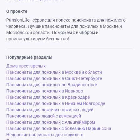
О проекте
PansionLife - сервис для поиска пансионата для пожилого
человека. Лучшие пансионаты для пожилых в Москве и
Московской области. Поможем с выбором и
проконсультируем бесплатно!
Популярные разделы
Дома престарелых
Пансионаты для пожилых в Москве и области
Пансионаты для пожилых в Санкт-Петербурге
Пансионаты для пожилых во Владивостоке
Пансионаты для пожилых в Иваново
Пансионаты для пожилых в Краснодаре
Пансионаты для пожилых в Нижнем Новгороде
Пансионаты для лежачих пожилых людей
Пансионаты для людей с деменцией
Пансионаты для пожилых с Альцгеймером
Пансионаты для пожилых с болезнью Паркинсона
Недорогие пансионаты для пожилых