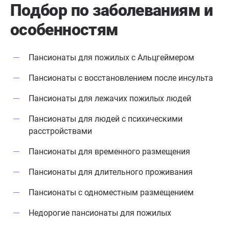
Подбор по заболеваниям
и
особенностям
Пансионаты для пожилых с Альцгеймером
Пансионаты с восстановлением после инсульта
Пансионаты для лежачих пожилых людей
Пансионаты для людей с психическими
расстройствами
Пансионаты для временного размещения
Пансионаты для длительного проживания
Пансионаты с одноместным размещением
Недорогие пансионаты для пожилых