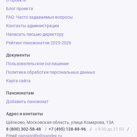
О проекте
Блог проекта
FAQ: Часто задаваемые вопросы
Контакты администрации
Написать письмо директору
Рейтинг пансионатов 2025-2026
Документы
Пользовательское соглашение
Политика обработки персональных данных
Карта сайта
Пансионатам
Добавить пансионат
Адрес и контакты
Щёлково, Московская область, улица Комарова, 13А
8 (800) 302-58-48
/
+7 (495) 128-88-96
/
с 9:00 до 21:00
/
Email:
pansionlife@yandex.ru