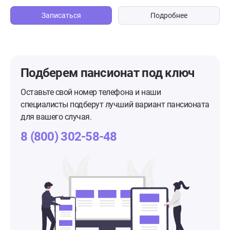
Записаться
Подробнее
Подберем пансионат
под ключ
Оставьте свой номер телефона и наши
специалисты подберут лучший вариант пансионата
для вашего случая.
8 (800) 302-58-48