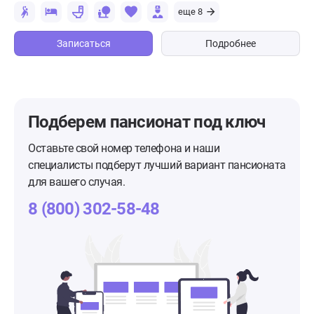
еще 8
Записаться
Подробнее
Подберем пансионат
под ключ
Оставьте свой номер телефона и наши
специалисты подберут лучший вариант пансионата
для вашего случая.
8 (800) 302-58-48