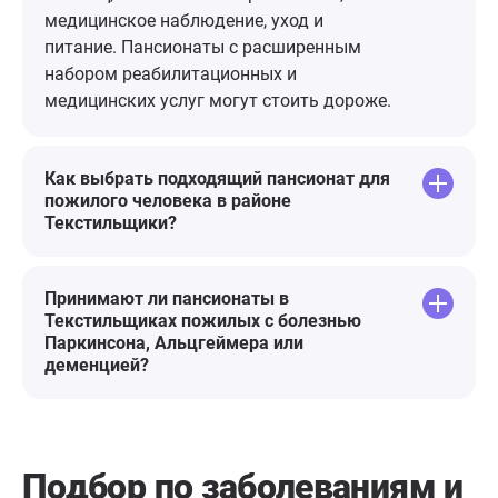
дополнитель
медицинское наблюдение, уход и
Смело реко
питание. Пансионаты с расширенным
ДОБРОТА"!
набором реабилитационных и
медицинских услуг могут стоить дороже.
Как выбрать подходящий пансионат для
пожилого человека в районе
Текстильщики?
Принимают ли пансионаты в
Текстильщиках пожилых с болезнью
Паркинсона, Альцгеймера или
деменцией?
Подбор по заболеваниям
и