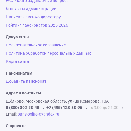
FAQ: Часто задаваемые вопросы
Контакты администрации
Написать письмо директору
Рейтинг пансионатов 2025-2026
Документы
Пользовательское соглашение
Политика обработки персональных данных
Карта сайта
Пансионатам
Добавить пансионат
Адрес и контакты
Щёлково, Московская область, улица Комарова, 13А
8 (800) 302-58-48
/
+7 (495) 128-88-96
/
с 9:00 до 21:00
/
Email:
pansionlife@yandex.ru
О проекте