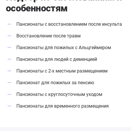
особенностям
Пансионаты с восстановлением после инсульта
Восстановление после травм
Пансионаты для пожилых с Альцгеймером
Пансионаты для людей с деменцией
Пансионаты с 2-х местным размещением
Пансионат для пожилых за пенсию
Пансионаты с круглосуточным уходом
Пансионаты для временного размещения