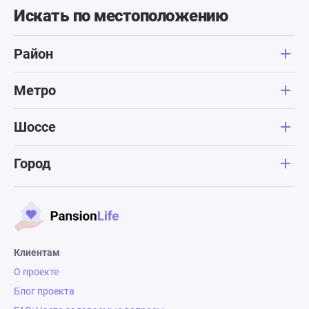
Искать по местоположению
Район
Метро
Шоссе
Город
Клиентам
О проекте
Блог проекта