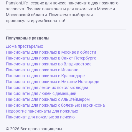
PansionLife - сервис для поиска пансионата для пожилого
человека. Лучшие пансионаты для пожилых в Москве и
Московской области. Поможем с выбором и
проконсультируем бесплатно!
Популярные разделы
Дома престарелых
Пансионаты для пожилых в Москве и области
Пансионаты для пожилых в Санкт-Петербурге
Пансионаты для пожилых во Владивостоке
Пансионаты для пожилых в Иваново
Пансионаты для пожилых в Краснодаре
Пансионаты для пожилых в Нижнем Новгороде
Пансионаты для лежачих пожилых людей
Пансионаты для людей с деменцией
Пансионаты для пожилых с Альцгеймером
Пансионаты для пожилых с болезнью Паркинсона
Недорогие пансионаты для пожилых
Пансионат для пожилых за пенсию
© 2026 Все права защищены.