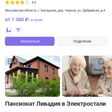
4.0
Московская область, г. Балашиха, дер. Черное, ул. Дубравная, д.4
от 1 300 ₽
/ в сутки
Записаться
Подробнее
4
Пансионат Ливадия в Электростали