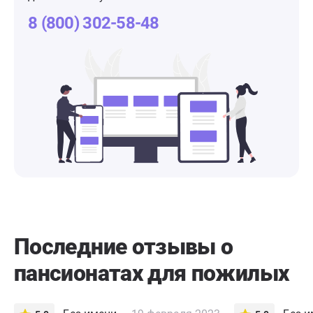
8 (800) 302-58-48
Последние отзывы о
пансионатах для пожилых