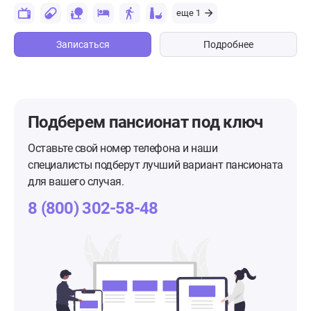
еще 1
Записаться
Подробнее
Подберем пансионат
под ключ
Оставьте свой номер телефона и наши
специалисты подберут лучший вариант пансионата
для вашего случая.
8 (800) 302-58-48