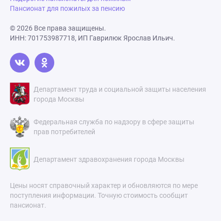
Пансионат для пожилых за пенсию
© 2026 Все права защищены.
ИНН: 701753987718, ИП Гаврилюк Ярослав Ильич.
Департамент труда и социальной защиты населения
города Москвы
Федеральная служба по надзору в сфере защиты
прав потребителей
Департамент здравохранения города Москвы
Цены носят справочный характер и обновляются по мере
поступления информации. Точную стоимость сообщит
пансионат.