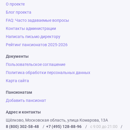
О проекте
Блог проекта
FAQ: Часто задаваемые вопросы
Контакты администрации
Написать письмо директору
Рейтинг пансионатов 2025-2026
Документы
Пользовательское соглашение
Политика обработки персональных данных
Карта сайта
Пансионатам
Добавить пансионат
Адрес и контакты
Щёлково, Московская область, улица Комарова, 13А
8 (800) 302-58-48
/
+7 (495) 128-88-96
/
с 9:00 до 21:00
/