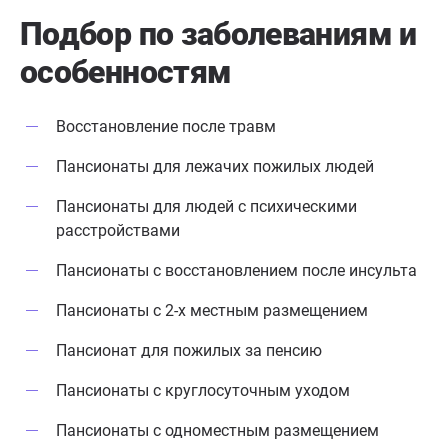
Подбор по заболеваниям
и
особенностям
Восстановление после травм
Пансионаты для лежачих пожилых людей
Пансионаты для людей с психическими
расстройствами
Пансионаты с восстановлением после инсульта
Пансионаты с 2-х местным размещением
Пансионат для пожилых за пенсию
Пансионаты с круглосуточным уходом
Пансионаты с одноместным размещением