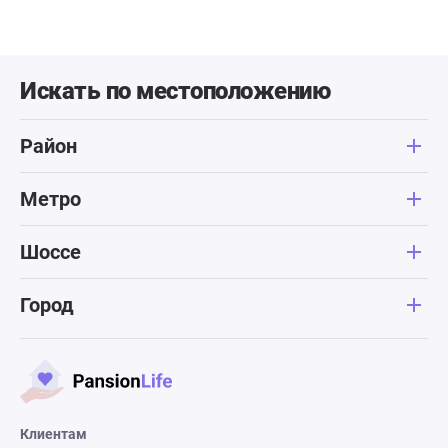
Искать по местоположению
Район
Метро
Шоссе
Город
Клиентам