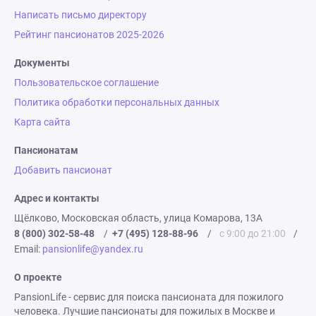
Написать письмо директору
Рейтинг пансионатов 2025-2026
Документы
Пользовательское соглашение
Политика обработки персональных данных
Карта сайта
Пансионатам
Добавить пансионат
Адрес и контакты
Щёлково, Московская область, улица Комарова, 13А
8 (800) 302-58-48
/
+7 (495) 128-88-96
/
с 9:00 до 21:00
/
Email:
pansionlife@yandex.ru
О проекте
PansionLife - сервис для поиска пансионата для пожилого
человека. Лучшие пансионаты для пожилых в Москве и