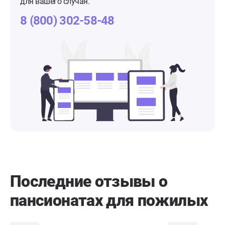
для вашего случая.
8 (800) 302-58-48
Последние отзывы о
пансионатах для пожилых