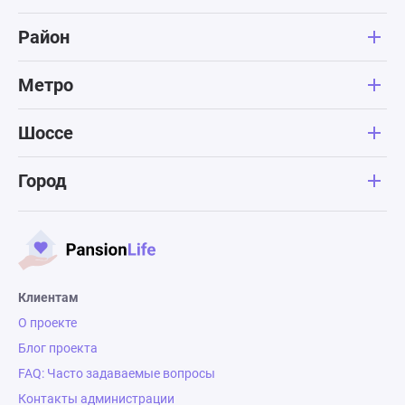
Район
Метро
Шоссе
Город
Клиентам
О проекте
Блог проекта
FAQ: Часто задаваемые вопросы
Контакты администрации