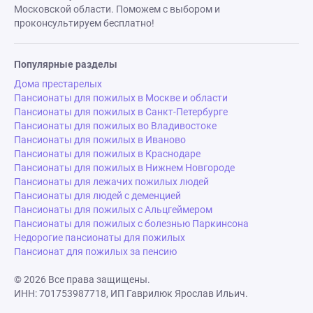
Московской области. Поможем с выбором и
проконсультируем бесплатно!
Популярные разделы
Дома престарелых
Пансионаты для пожилых в Москве и области
Пансионаты для пожилых в Санкт-Петербурге
Пансионаты для пожилых во Владивостоке
Пансионаты для пожилых в Иваново
Пансионаты для пожилых в Краснодаре
Пансионаты для пожилых в Нижнем Новгороде
Пансионаты для лежачих пожилых людей
Пансионаты для людей с деменцией
Пансионаты для пожилых с Альцгеймером
Пансионаты для пожилых с болезнью Паркинсона
Недорогие пансионаты для пожилых
Пансионат для пожилых за пенсию
© 2026 Все права защищены.
ИНН: 701753987718, ИП Гаврилюк Ярослав Ильич.