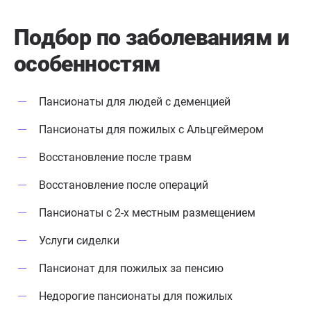
Подбор по заболеваниям
и
особенностям
Пансионаты для людей с деменцией
Пансионаты для пожилых с Альцгеймером
Восстановление после травм
Восстановление после операций
Пансионаты с 2-х местным размещением
Услуги сиделки
Пансионат для пожилых за пенсию
Недорогие пансионаты для пожилых