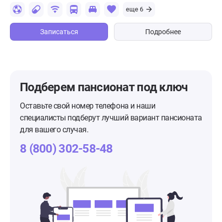
еще 6
Записаться
Подробнее
Подберем пансионат
под ключ
Оставьте свой номер телефона и наши
специалисты подберут лучший вариант пансионата
для вашего случая.
8 (800) 302-58-48