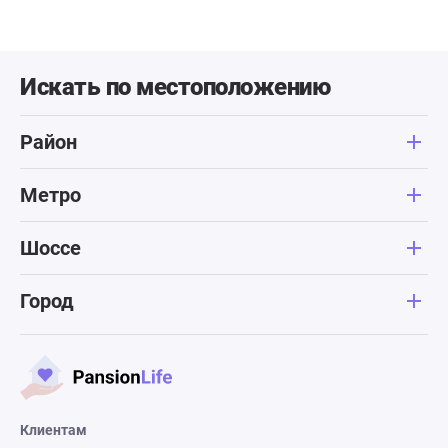
Искать по местоположению
Район
Метро
Шоссе
Город
Клиентам