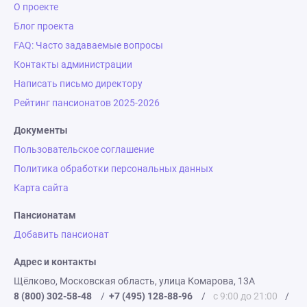
О проекте
Блог проекта
FAQ: Часто задаваемые вопросы
Контакты администрации
Написать письмо директору
Рейтинг пансионатов 2025-2026
Документы
Пользовательское соглашение
Политика обработки персональных данных
Карта сайта
Пансионатам
Добавить пансионат
Адрес и контакты
Щёлково, Московская область, улица Комарова, 13А
8 (800) 302-58-48
/
+7 (495) 128-88-96
/
с 9:00 до 21:00
/