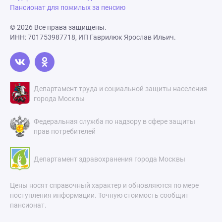
Пансионат для пожилых за пенсию
© 2026 Все права защищены.
ИНН: 701753987718, ИП Гаврилюк Ярослав Ильич.
Департамент труда и социальной защиты населения
города Москвы
Федеральная служба по надзору в сфере защиты
прав потребителей
Департамент здравохранения города Москвы
Цены носят справочный характер и обновляются по мере
поступления информации. Точную стоимость сообщит
пансионат.