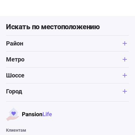
Искать по местоположению
Район
Метро
Шоссе
Город
Клиентам