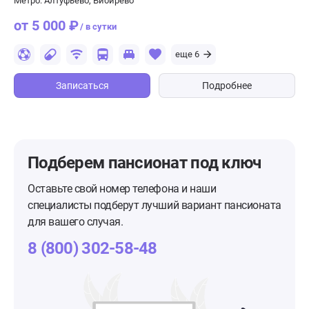
Метро: Алтуфьево, Бибирево
от 5 000 ₽
/ в сутки
еще 6
Записаться
Подробнее
Подберем пансионат
под ключ
Оставьте свой номер телефона и наши
специалисты подберут лучший вариант пансионата
для вашего случая.
8 (800) 302-58-48