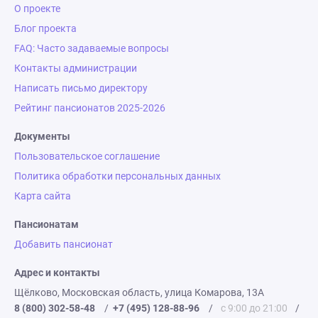
О проекте
Блог проекта
FAQ: Часто задаваемые вопросы
Контакты администрации
Написать письмо директору
Рейтинг пансионатов 2025-2026
Документы
Пользовательское соглашение
Политика обработки персональных данных
Карта сайта
Пансионатам
Добавить пансионат
Адрес и контакты
Щёлково, Московская область, улица Комарова, 13А
8 (800) 302-58-48
/
+7 (495) 128-88-96
/
с 9:00 до 21:00
/