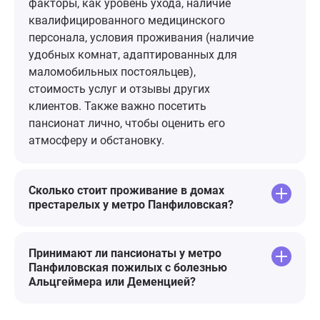
фонтан, каче
факторы, как уровень ухода, наличие
везде очень 
квалифицированного медицинского
персонала, условия проживания (наличие
удобных комнат, адаптированных для
маломобильных постояльцев),
стоимость услуг и отзывы других
клиентов. Также важно посетить
пансионат лично, чтобы оценить его
атмосферу и обстановку.
Сколько стоит проживание в домах
престарелых у метро Панфиловская?
Принимают ли пансионаты у метро
Панфиловская пожилых с болезнью
Альцгеймера или Деменцией?