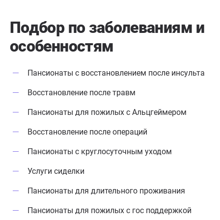
Подбор по заболеваниям
и
особенностям
Пансионаты с восстановлением после инсульта
Восстановление после травм
Пансионаты для пожилых с Альцгеймером
Восстановление после операций
Пансионаты с круглосуточным уходом
Услуги сиделки
Пансионаты для длительного проживания
Пансионаты для пожилых с гос поддержкой