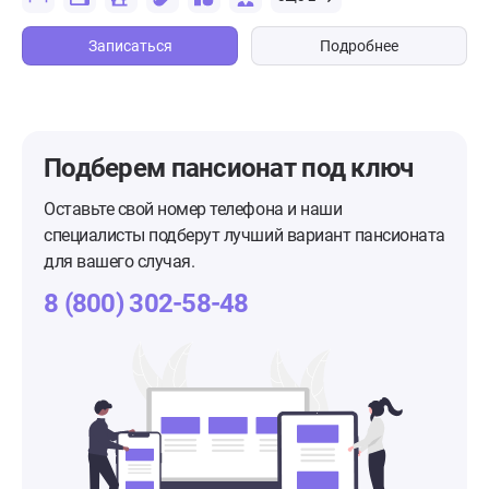
Записаться
Подробнее
Подберем пансионат
под ключ
Оставьте свой номер телефона и наши
специалисты подберут лучший вариант пансионата
для вашего случая.
8 (800) 302-58-48