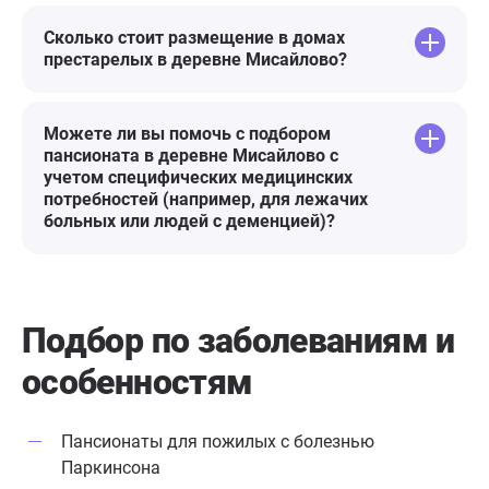
Сколько стоит размещение в домах
престарелых в деревне Мисайлово?
Можете ли вы помочь с подбором
пансионата в деревне Мисайлово с
учетом специфических медицинских
потребностей (например, для лежачих
больных или людей с деменцией)?
Подбор по заболеваниям
и
особенностям
Пансионаты для пожилых с болезнью
Паркинсона