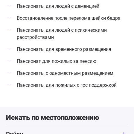
Пансионаты для людей с деменцией
Восстановление после перелома шейки бедра
Пансионаты для людей с психическими
расстройствами
Пансионаты для временного размещения
Пансионат для пожилых за пенсию
Пансионаты с одноместным размещением
Пансионаты для пожилых с гос поддержкой
Искать по местоположению