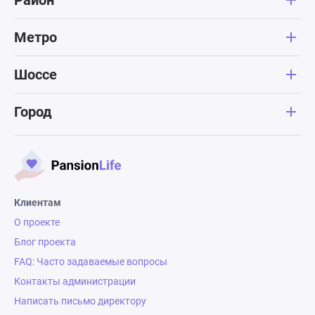
Район
Метро
Шоссе
Город
Клиентам
О проекте
Блог проекта
FAQ: Часто задаваемые вопросы
Контакты администрации
Написать письмо директору