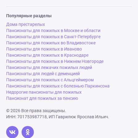
Популярные разделы
Дома престарелых
Пансионаты для пожилых в Москве и области
Пансионаты для пожилых в Санкт-Петербурге
Пансионаты для пожилых во Владивостоке
Пансионаты для пожилых в Иваново
Пансионаты для пожилых в Краснодаре
Пансионаты для пожилых в Нижнем Новгороде
Пансионаты для лежачих пожилых людей
Пансионаты для людей с деменцией
Пансионаты для пожилых с Альцгеймером
Пансионаты для пожилых с болезнью Паркинсона
Недорогие пансионаты для пожилых
Пансионат для пожилых за пенсию
© 2026 Все права защищены.
ИНН: 701753987718, ИП Гаврилюк Ярослав Ильич.