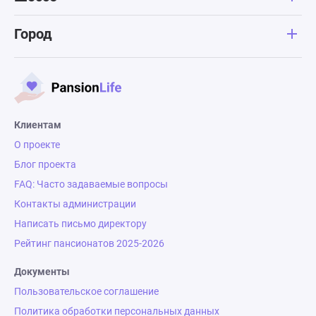
Город
Клиентам
О проекте
Блог проекта
FAQ: Часто задаваемые вопросы
Контакты администрации
Написать письмо директору
Рейтинг пансионатов 2025-2026
Документы
Пользовательское соглашение
Политика обработки персональных данных