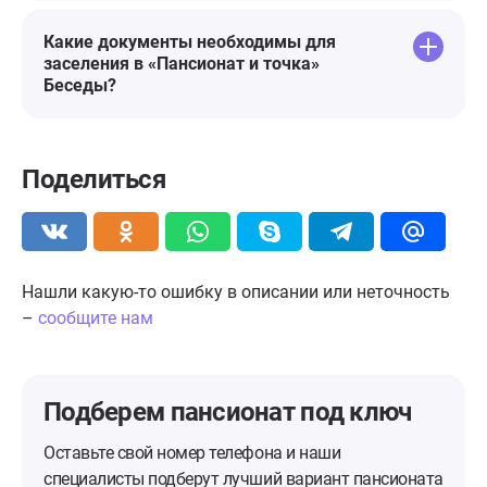
Какие документы необходимы для
заселения в «Пансионат и точка»
Беседы?
Поделиться
Нашли какую-то ошибку в описании или неточность
–
сообщите нам
Подберем пансионат
под ключ
Оставьте свой номер телефона и наши
специалисты подберут лучший вариант пансионата