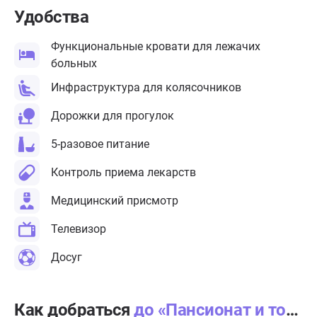
Удобства
Функциональные кровати для лежачих
больных
Инфраструктура для колясочников
Дорожки для прогулок
5-разовое питание
Контроль приема лекарств
Медицинский присмотр
Телевизор
Досуг
Как добраться
до «Пансионат и точка» Беседы