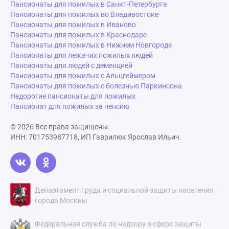
Пансионаты для пожилых в Санкт-Петербурге
Пансионаты для пожилых во Владивостоке
Пансионаты для пожилых в Иваново
Пансионаты для пожилых в Краснодаре
Пансионаты для пожилых в Нижнем Новгороде
Пансионаты для лежачих пожилых людей
Пансионаты для людей с деменцией
Пансионаты для пожилых с Альцгеймером
Пансионаты для пожилых с болезнью Паркинсона
Недорогие пансионаты для пожилых
Пансионат для пожилых за пенсию
© 2026 Все права защищены.
ИНН: 701753987718, ИП Гаврилюк Ярослав Ильич.
Департамент труда и социальной защиты населения
города Москвы
Федеральная служба по надзору в сфере защиты