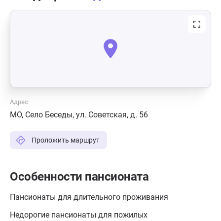
Адрес
МО, Село Беседы, ул. Советская, д. 56
Проложить маршрут
Особенности пансионата
Пансионаты для длительного проживания
Недорогие пансионаты для пожилых