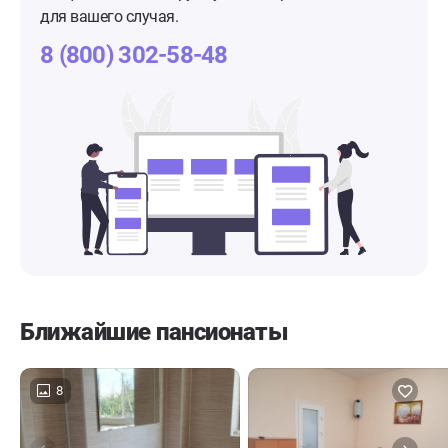
для вашего случая.
8 (800) 302-58-48
Ближайшие пансионаты
8