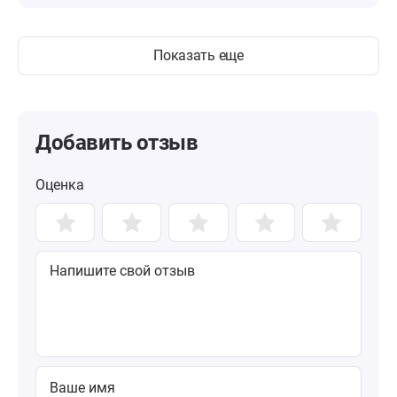
Показать еще
Добавить отзыв
Оценка