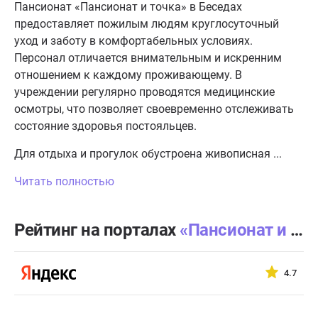
Пансионат «Пансионат и точка» в Беседах
предоставляет пожилым людям круглосуточный
уход и заботу в комфортабельных условиях.
Персонал отличается внимательным и искренним
отношением к каждому проживающему. В
учреждении регулярно проводятся медицинские
осмотры, что позволяет своевременно отслеживать
состояние здоровья постояльцев.
Для отдыха и прогулок обустроена живописная ...
Читать полностью
Рейтинг на порталах
«Пансионат и точка» Беседы
4.7