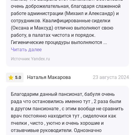
очень доброжелательная, благодаря слаженной
работе администрации (Михаил и Александр) и
сотрудников. Квалифицированные сиделки
(Оксана и Максуд) отлично выполняют свою
работу, в палатах чистота и порядок.
Гигиенические процедуры выполняются ...
Читать далее
Источник Yandex.ru
Наталья Макарова
23 августа 2024
5.0
Благодарим данный пансионат, бабуля очень
рада что остановились именно тут , 2 раза были
в другом пансионате , с этим вообще не сравнить
врач постоянно находится тут , сиделочки как
пчелки , чисто , уютно и очень хорошие и
отзывчивые руководители. Однозначно