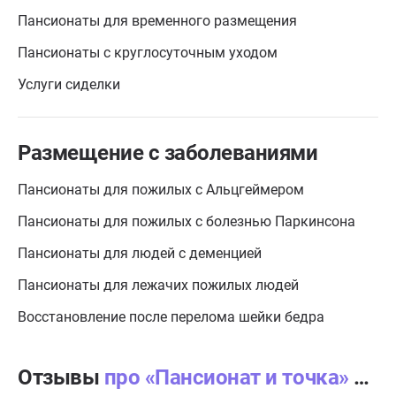
Пансионаты для временного размещения
Пансионаты с круглосуточным уходом
Услуги сиделки
Размещение с заболеваниями
Пансионаты для пожилых с Альцгеймером
Пансионаты для пожилых с болезнью Паркинсона
Пансионаты для людей с деменцией
Пансионаты для лежачих пожилых людей
Восстановление после перелома шейки бедра
Отзывы
про «Пансионат и точка» Беседы