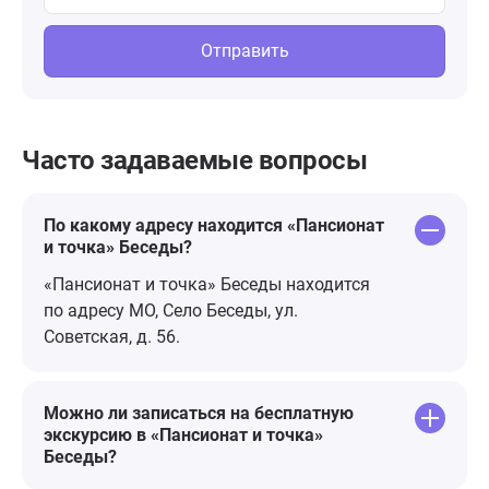
Отправить
Часто задаваемые вопросы
По какому адресу находится «Пансионат
и точка» Беседы?
«Пансионат и точка» Беседы находится
по адресу МО, Село Беседы, ул.
Советская, д. 56.
Можно ли записаться на бесплатную
экскурсию в «Пансионат и точка»
Беседы?