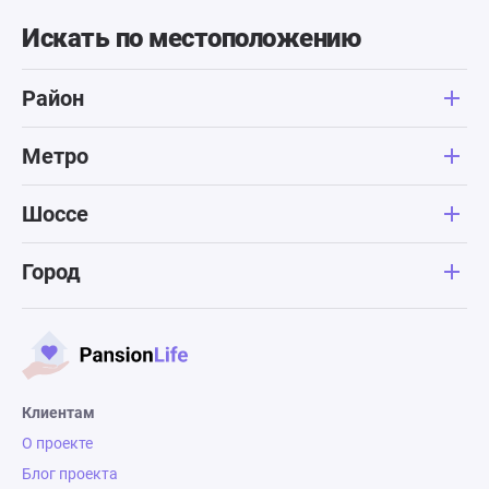
Искать по местоположению
Район
Метро
Шоссе
Город
Клиентам
О проекте
Блог проекта