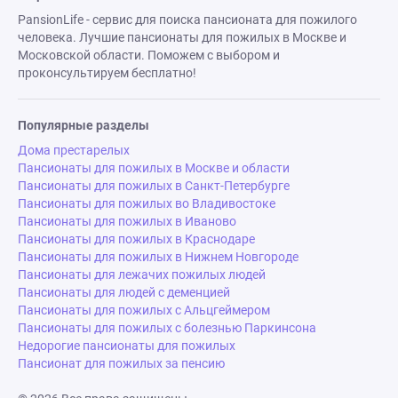
PansionLife - сервис для поиска пансионата для пожилого
человека. Лучшие пансионаты для пожилых в Москве и
Московской области. Поможем с выбором и
проконсультируем бесплатно!
Популярные разделы
Дома престарелых
Пансионаты для пожилых в Москве и области
Пансионаты для пожилых в Санкт-Петербурге
Пансионаты для пожилых во Владивостоке
Пансионаты для пожилых в Иваново
Пансионаты для пожилых в Краснодаре
Пансионаты для пожилых в Нижнем Новгороде
Пансионаты для лежачих пожилых людей
Пансионаты для людей с деменцией
Пансионаты для пожилых с Альцгеймером
Пансионаты для пожилых с болезнью Паркинсона
Недорогие пансионаты для пожилых
Пансионат для пожилых за пенсию