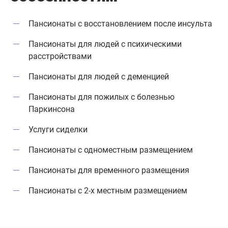
Пансионаты с восстановлением после инсульта
Пансионаты для людей с психическими
расстройствами
Пансионаты для людей с деменцией
Пансионаты для пожилых с болезнью
Паркинсона
Услуги сиделки
Пансионаты с одноместным размещением
Пансионаты для временного размещения
Пансионаты с 2-х местным размещением