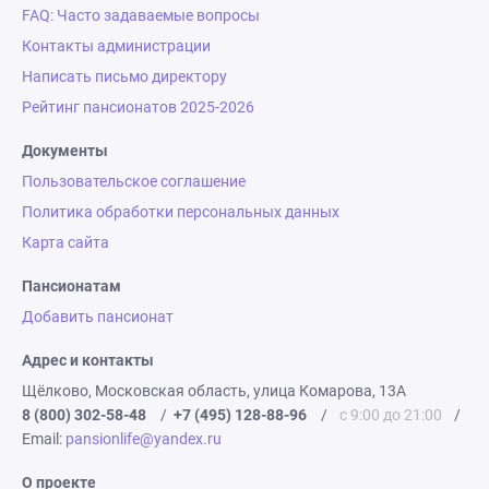
FAQ: Часто задаваемые вопросы
Контакты администрации
Написать письмо директору
Рейтинг пансионатов 2025-2026
Документы
Пользовательское соглашение
Политика обработки персональных данных
Карта сайта
Пансионатам
Добавить пансионат
Адрес и контакты
Щёлково, Московская область, улица Комарова, 13А
8 (800) 302-58-48
/
+7 (495) 128-88-96
/
с 9:00 до 21:00
/
Email:
pansionlife@yandex.ru
О проекте