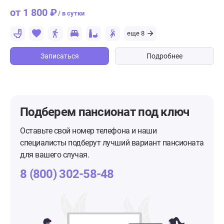
от 1 800 ₽
/ в сутки
еще 8
Записаться
Подробнее
Подберем пансионат
под ключ
Оставьте свой номер телефона и наши
специалисты подберут лучший вариант пансионата
для вашего случая.
8 (800) 302-58-48