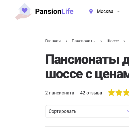
Москва
Главная
Пансионаты
Шоссе
Пансионаты 
шоссе с цена
2
пансионата
42
отзыва
Сортировать