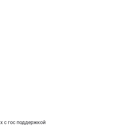
х с гос поддержкой