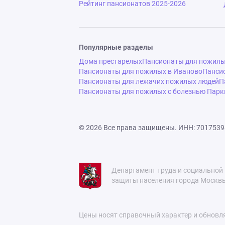
Рейтинг пансионатов 2025-2026
Популярные разделы
Дома престарелых
Пансионаты для пожилых
Пансионаты для пожилых в Иваново
Панси
Пансионаты для лежачих пожилых людей
П
Пансионаты для пожилых с болезнью Парк
© 2026 Все права защищены.
ИНН: 7017539
Департамент труда и социальной
защиты населения города Москв
Цены носят справочный характер и обновл