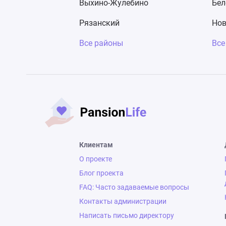
Выхино-Жулебино
Бел
Рязанский
Нов
Все районы
Все
Клиентам
О проекте
Блог проекта
FAQ: Часто задаваемые вопросы
Контакты администрации
Написать письмо директору