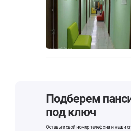
Подберем панс
под ключ
Оставьте свой номер телефона и наши с