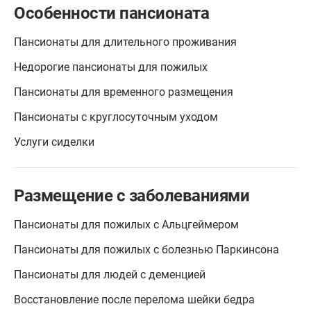
Особенности пансионата
Пансионаты для длительного проживания
Недорогие пансионаты для пожилых
Пансионаты для временного размещения
Пансионаты с круглосуточным уходом
Услуги сиделки
Размещение с заболеваниями
Пансионаты для пожилых с Альцгеймером
Пансионаты для пожилых с болезнью Паркинсона
Пансионаты для людей с деменцией
Восстановление после перелома шейки бедра