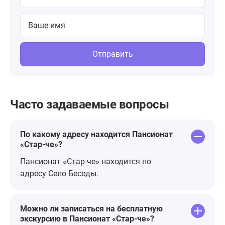
Отправить
Часто задаваемые вопросы
По какому адресу находится Пансионат
«Стар-че»?
Пансионат «Стар-че» находится по
адресу Село Беседы.
Можно ли записаться на бесплатную
экскурсию в Пансионат «Стар-че»?