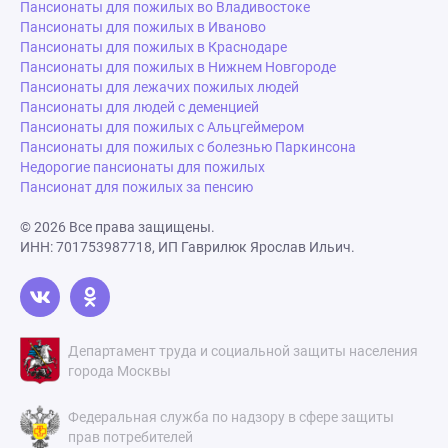
Пансионаты для пожилых во Владивостоке
Пансионаты для пожилых в Иваново
Пансионаты для пожилых в Краснодаре
Пансионаты для пожилых в Нижнем Новгороде
Пансионаты для лежачих пожилых людей
Пансионаты для людей с деменцией
Пансионаты для пожилых с Альцгеймером
Пансионаты для пожилых с болезнью Паркинсона
Недорогие пансионаты для пожилых
Пансионат для пожилых за пенсию
© 2026 Все права защищены.
ИНН: 701753987718, ИП Гаврилюк Ярослав Ильич.
Департамент труда и социальной защиты населения
города Москвы
Федеральная служба по надзору в сфере защиты
прав потребителей