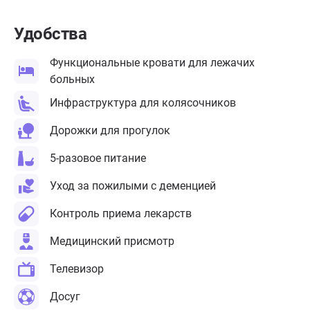
Удобства
Функциональные кровати для лежачих
больных
Инфраструктура для колясочников
Дорожки для прогулок
5-разовое питание
Уход за пожилыми с деменцией
Контроль приема лекарств
Медицинский присмотр
Телевизор
Досуг