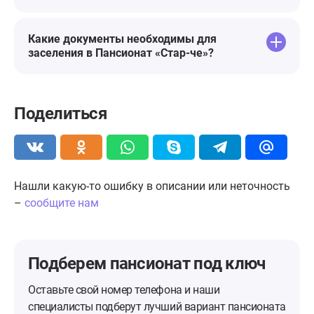
Какие документы необходимы для
заселения в Пансионат «Стар-че»?
Поделиться
Нашли какую-то ошибку в описании или неточность
–
сообщите нам
Подберем пансионат
под ключ
Оставьте свой номер телефона и наши
специалисты подберут лучший вариант пансионата