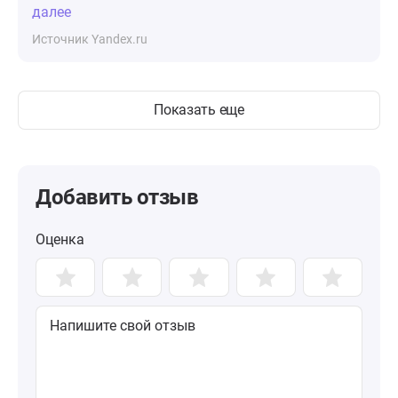
далее
Источник Yandex.ru
Показать еще
Добавить отзыв
Оценка