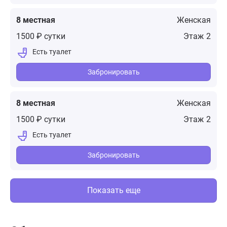
8 местная
Женская
1500 ₽ сутки
2
Забронировать
8 местная
Женская
1500 ₽ сутки
2
Забронировать
Показать еще