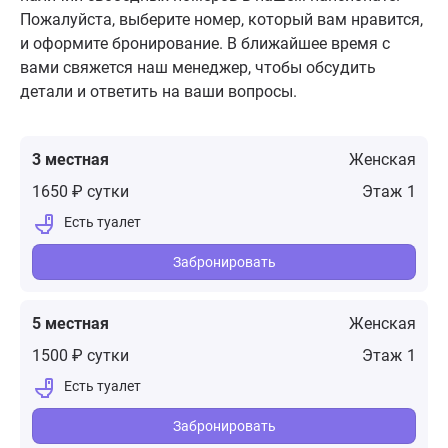
Пожалуйста, выберите номер, который вам нравится,
и оформите бронирование. В ближайшее время с
вами свяжется наш менеджер, чтобы обсудить
детали и ответить на ваши вопросы.
3 местная
Женская
1650 ₽ сутки
1
Забронировать
5 местная
Женская
1500 ₽ сутки
1
Забронировать