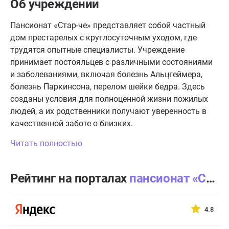
Об учреждении
Пансионат «Стар-че» представляет собой частный
дом престарелых с круглосуточным уходом, где
трудятся опытные специалисты. Учреждение
принимает постояльцев с различными состояниями
и заболеваниями, включая болезнь Альцгеймера,
болезнь Паркинсона, перелом шейки бедра. Здесь
созданы условия для полноценной жизни пожилых
людей, а их родственники получают уверенность в
качественной заботе о близких.
Читать полностью
Рейтинг на порталах
пансионат «Стар-че»
4.8