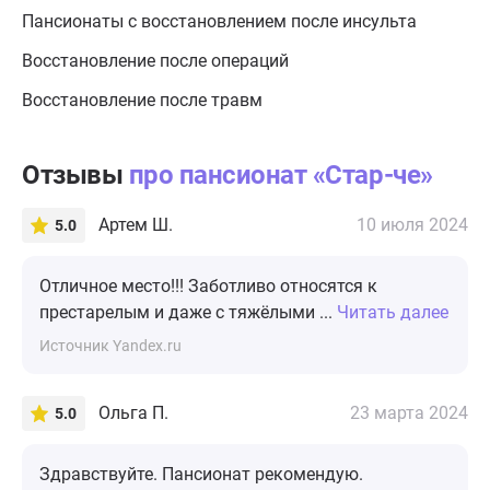
Пансионаты с восстановлением после инсульта
Восстановление после операций
Восстановление после травм
Отзывы
про пансионат «Стар-че»
Артем Ш.
10 июля 2024
5.0
Отличное место!!! Заботливо относятся к
престарелым и даже с тяжёлыми ...
Читать далее
Источник Yandex.ru
Ольга П.
23 марта 2024
5.0
Здравствуйте. Пансионат рекомендую.