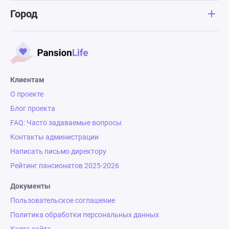
Город
Клиентам
О проекте
Блог проекта
FAQ: Часто задаваемые вопросы
Контакты администрации
Написать письмо директору
Рейтинг пансионатов 2025-2026
Документы
Пользовательское соглашение
Политика обработки персональных данных