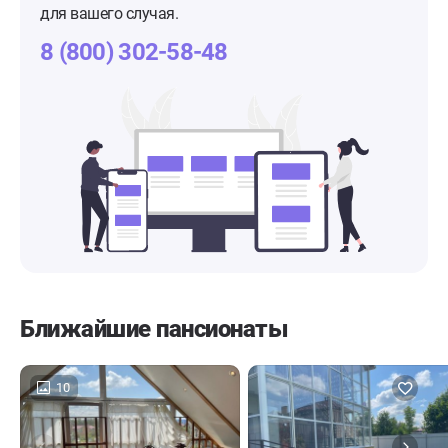
для вашего случая.
8 (800) 302-58-48
Ближайшие пансионаты
10