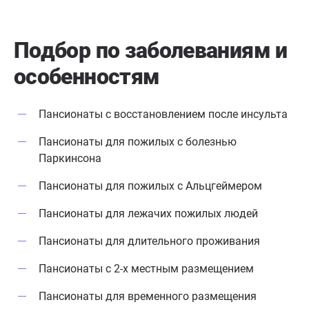
Подбор по заболеваниям
и
особенностям
Пансионаты с восстановлением после инсульта
Пансионаты для пожилых с болезнью
Паркинсона
Пансионаты для пожилых с Альцгеймером
Пансионаты для лежачих пожилых людей
Пансионаты для длительного проживания
Пансионаты с 2-х местным размещением
Пансионаты для временного размещения