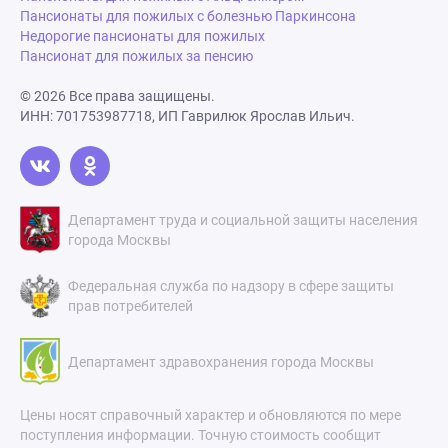
Пансионаты для пожилых с болезнью Паркинсона
Недорогие пансионаты для пожилых
Пансионат для пожилых за пенсию
© 2026 Все права защищены.
ИНН: 701753987718, ИП Гаврилюк Ярослав Ильич.
Департамент труда и социальной защиты населения
города Москвы
Федеральная служба по надзору в сфере защиты
прав потребителей
Департамент здравохранения города Москвы
Цены носят справочный характер и обновляются по мере
поступления информации. Точную стоимость сообщит