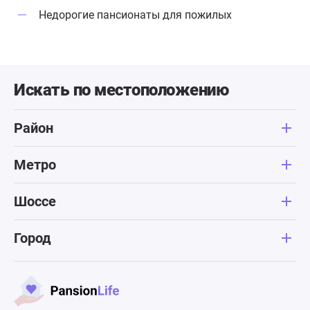
Недорогие пансионаты для пожилых
Искать по местоположению
Район
Метро
Шоссе
Город