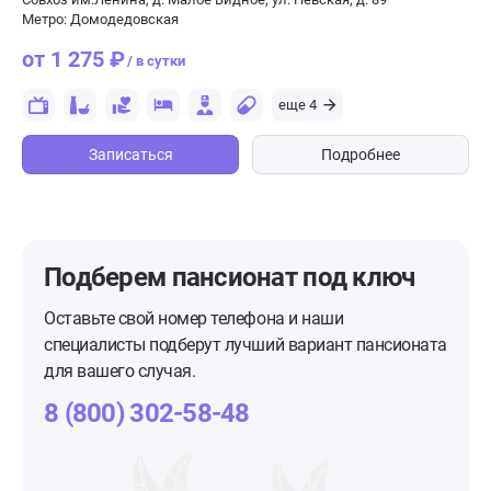
Метро: Домодедовская
от 1 275 ₽
/ в сутки
еще 4
Записаться
Подробнее
Подберем пансионат
под ключ
Оставьте свой номер телефона и наши
специалисты подберут лучший вариант пансионата
для вашего случая.
8 (800) 302-58-48