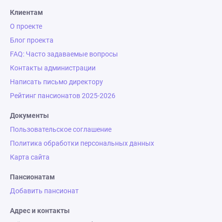
Клиентам
О проекте
Блог проекта
FAQ: Часто задаваемые вопросы
Контакты администрации
Написать письмо директору
Рейтинг пансионатов 2025-2026
Документы
Пользовательское соглашение
Политика обработки персональных данных
Карта сайта
Пансионатам
Добавить пансионат
Адрес и контакты