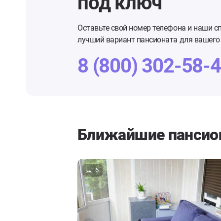
под ключ
Оставьте свой номер телефона и наши с
лучший вариант пансионата для вашего 
8 (800) 302-58-
Ближайшие пансио
6