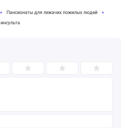
Пансионаты для лежачих пожилых людей
 инсульта