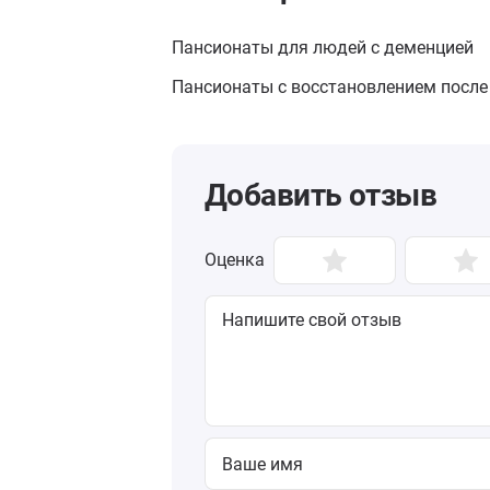
Пансионаты для людей с деменцией
Пансионаты с восстановлением после
Добавить отзыв
Оценка