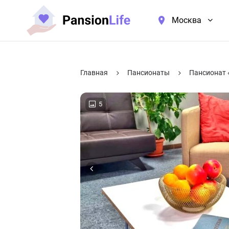
Москва
Главная
Пансионаты
Пансионат 
5