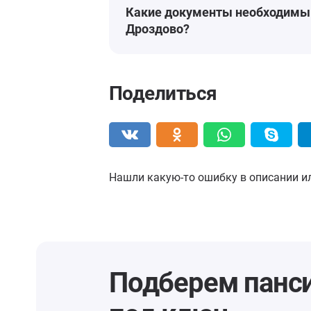
Какие документы необходимы 
Дроздово?
Поделиться
Нашли какую-то ошибку в описании и
Подберем панс