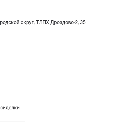
родской округ, ТЛПХ Дроздово-2, 35
 сиделки