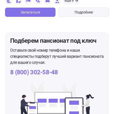
еще 9
Записаться
Подробнее
Подберем пансионат
под ключ
Оставьте свой номер телефона и наши
специалисты подберут лучший вариант пансионата
для вашего случая.
8 (800) 302-58-48