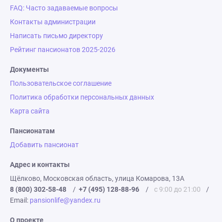
FAQ: Часто задаваемые вопросы
Контакты администрации
Написать письмо директору
Рейтинг пансионатов 2025-2026
Документы
Пользовательское соглашение
Политика обработки персональных данных
Карта сайта
Пансионатам
Добавить пансионат
Адрес и контакты
Щёлково, Московская область, улица Комарова, 13А
8 (800) 302-58-48
/
+7 (495) 128-88-96
/
с 9:00 до 21:00
/
Email:
pansionlife@yandex.ru
О проекте