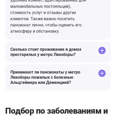
удобных комнат, адаптированных для
маломобильных постояльцев),
стоимость услуг и отзывы других
клиентов. Также важно посетить
пансионат лично, чтобы оценить его
атмосферу и обстановку.
Сколько стоит проживание в домах
престарелых у метро Лихоборы?
Принимают ли пансионаты у метро
Лихоборы пожилых с болезнью
Альцгеймера или Деменцией?
Подбор по заболеваниям
и