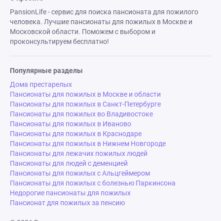
PansionLife - сервис для поиска пансионата для пожилого
человека. Лучшие пансионаты для пожилых в Москве и
Московской области. Поможем с выбором и
проконсультируем бесплатно!
Популярные разделы
Дома престарелых
Пансионаты для пожилых в Москве и области
Пансионаты для пожилых в Санкт-Петербурге
Пансионаты для пожилых во Владивостоке
Пансионаты для пожилых в Иваново
Пансионаты для пожилых в Краснодаре
Пансионаты для пожилых в Нижнем Новгороде
Пансионаты для лежачих пожилых людей
Пансионаты для людей с деменцией
Пансионаты для пожилых с Альцгеймером
Пансионаты для пожилых с болезнью Паркинсона
Недорогие пансионаты для пожилых
Пансионат для пожилых за пенсию