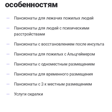
особенностям
Пансионаты для лежачих пожилых людей
Пансионаты для людей с психическими
расстройствами
Пансионаты с восстановлением после инсульта
Пансионаты для пожилых с Альцгеймером
Пансионаты с одноместным размещением
Пансионаты для временного размещения
Пансионаты с 2-х местным размещением
Услуги сиделки