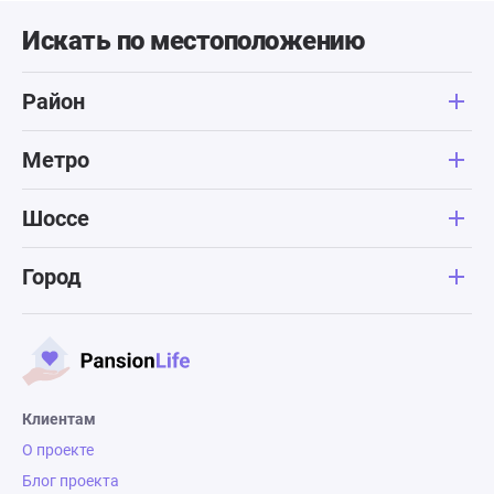
Искать по местоположению
Район
Метро
Шоссе
Город
Клиентам
О проекте
Блог проекта