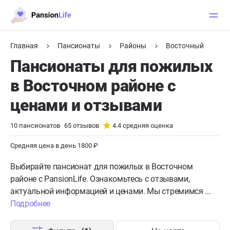
Главная
Пансионаты
Районы
Восточный
Пансионаты для пожилых
в Восточном районе с
ценами и отзывами
10
пансионатов
65
отзывов
4.4
средняя оценка
Средняя цена в день 1800 ₽
Выбирайте пансионат для пожилых в Восточном
районе с PansionLife. Ознакомьтесь с отзывами,
актуальной информацией и ценами. Мы стремимся ...
Подробнее