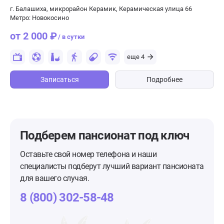
г. Балашиха, микрорайон Керамик, Керамическая улица 66
Метро: Новокосино
от 2 000 ₽
/ в сутки
еще 4
Записаться
Подробнее
Подберем пансионат
под ключ
Оставьте свой номер телефона и наши
специалисты подберут лучший вариант пансионата
для вашего случая.
8 (800) 302-58-48