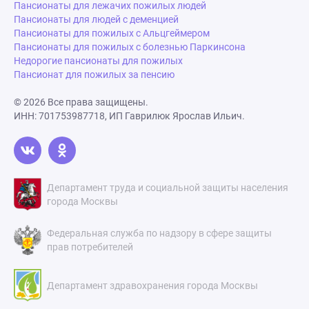
Пансионаты для лежачих пожилых людей
Пансионаты для людей с деменцией
Пансионаты для пожилых с Альцгеймером
Пансионаты для пожилых с болезнью Паркинсона
Недорогие пансионаты для пожилых
Пансионат для пожилых за пенсию
© 2026 Все права защищены.
ИНН: 701753987718, ИП Гаврилюк Ярослав Ильич.
Департамент труда и социальной защиты населения
города Москвы
Федеральная служба по надзору в сфере защиты
прав потребителей
Департамент здравохранения города Москвы