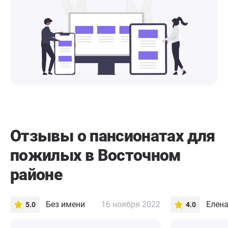
Отзывы о пансионатах для
пожилых в Восточном
районе
Без имени
16 ноября 2022
Елен
5.0
4.0