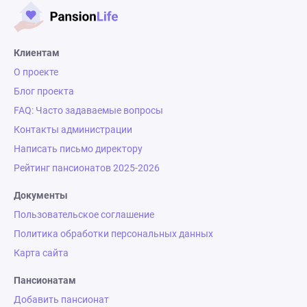
Клиентам
О проекте
Блог проекта
FAQ: Часто задаваемые вопросы
Контакты администрации
Написать письмо директору
Рейтинг пансионатов 2025-2026
Документы
Пользовательское соглашение
Политика обработки персональных данных
Карта сайта
Пансионатам
Добавить пансионат