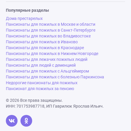
Популярные разделы
Дома престарелых
Пансионаты для пожилых в Москве и области
Пансионаты для пожилых в Санкт-Петербурге
Пансионаты для пожилых во Владивостоке
Пансионаты для пожилых в Иваново
Пансионаты для пожилых в Краснодаре
Пансионаты для пожилых в Нижнем Новгороде
Пансионаты для лежачих пожилых людей
Пансионаты для людей с деменцией
Пансионаты для пожилых с Альцгеймером
Пансионаты для пожилых с болезнью Паркинсона
Недорогие пансионаты для пожилых
Пансионат для пожилых за пенсию
© 2026 Все права защищены.
ИНН: 701753987718, ИП Гаврилюк Ярослав Ильич.