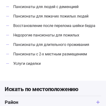
Пансионаты для людей с деменцией
Пансионаты для лежачих пожилых людей
Восстановление после перелома шейки бедра
Недорогие пансионаты для пожилых
Пансионаты для длительного проживания
Пансионаты с 2-х местным размещением
Услуги сиделки
Искать по местоположению
Район