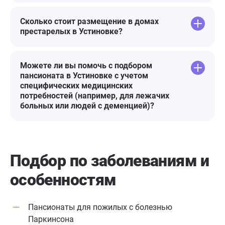
Сколько стоит размещение в домах
престарелых в Устиновке?
Можете ли вы помочь с подбором
пансионата в Устиновке с учетом
специфических медицинских
потребностей (например, для лежачих
больных или людей с деменцией)?
Подбор по заболеваниям
и
особенностям
Пансионаты для пожилых с болезнью
Паркинсона