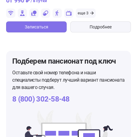
от 990 ₽
/ в сутки
еще 3
Записаться
Подробнее
Подберем пансионат
под ключ
Оставьте свой номер телефона и наши
специалисты подберут лучший вариант пансионата
для вашего случая.
8 (800) 302-58-48