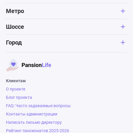
Метро
Шоссе
Город
Клиентам
О проекте
Блог проекта
FAQ: Часто задаваемые вопросы
Контакты администрации
Написать письмо директору
Рейтинг пансионатов 2025-2026