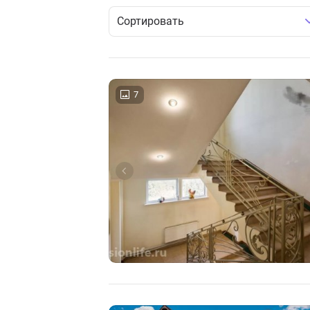
Сортировать
7