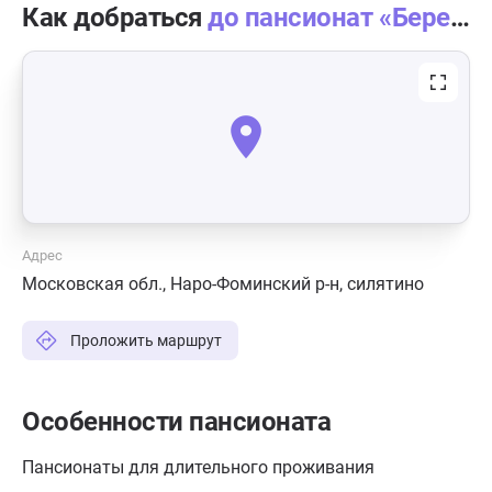
Как добраться
до пансионат «Берегиня» в Мишуткино
Адрес
Московская обл., Наро-Фоминский р-н, силятино
Проложить маршрут
Особенности пансионата
Пансионаты для длительного проживания