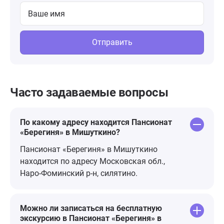
Отправить
Часто задаваемые вопросы
По какому адресу находится Пансионат
«Берегиня» в Мишуткино?
Пансионат «Берегиня» в Мишуткино
находится по адресу Московская обл.,
Наро-Фоминский р-н, силятино.
Можно ли записаться на бесплатную
экскурсию в Пансионат «Берегиня» в