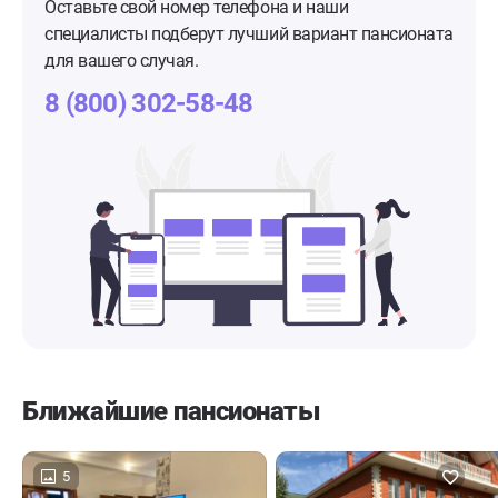
Оставьте свой номер телефона и наши
специалисты подберут лучший вариант пансионата
для вашего случая.
8 (800) 302-58-48
Ближайшие пансионаты
5