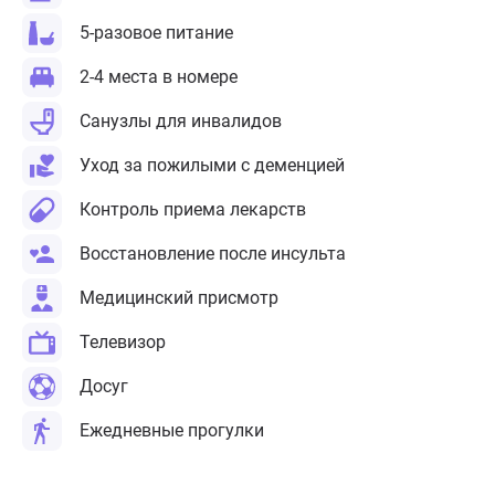
5-разовое питание
2-4 места в номере
Санузлы для инвалидов
Уход за пожилыми с деменцией
Контроль приема лекарств
Восстановление после инсульта
Медицинский присмотр
Телевизор
Досуг
Ежедневные прогулки