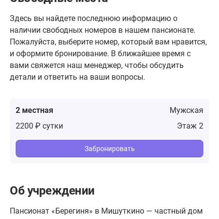
Здесь вы найдете последнюю информацию о
наличии свободных номеров в нашем пансионате.
Пожалуйста, выберите номер, который вам нравится,
и оформите бронирование. В ближайшее время с
вами свяжется наш менеджер, чтобы обсудить
детали и ответить на ваши вопросы.
2 местная
Мужская
2200 ₽ сутки
2
Забронировать
Об учреждении
Пансионат «Берегиня» в Мишуткино — частный дом