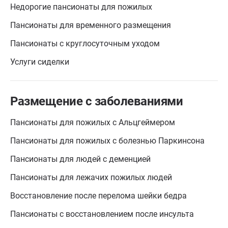
Недорогие пансионаты для пожилых
Пансионаты для временного размещения
Пансионаты с круглосуточным уходом
Услуги сиделки
Размещение с заболеваниями
Пансионаты для пожилых с Альцгеймером
Пансионаты для пожилых с болезнью Паркинсона
Пансионаты для людей с деменцией
Пансионаты для лежачих пожилых людей
Восстановление после перелома шейки бедра
Пансионаты с восстановлением после инсульта