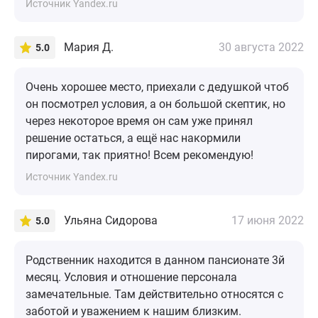
Источник Yandex.ru
Мария Д.
30 августа 2022
5.0
Очень хорошее место, приехали с дедушкой чтоб
он посмотрел условия, а он большой скептик, но
через некоторое время он сам уже принял
решение остаться, а ещё нас накормили
пирогами, так приятно! Всем рекомендую!
Источник Yandex.ru
Ульяна Сидорова
17 июня 2022
5.0
Родственник находится в данном пансионате 3й
месяц. Условия и отношение персонала
замечательные. Там действительно относятся с
заботой и уважением к нашим близким.