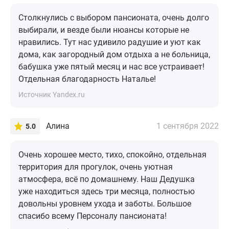
Столкнулись с выбором пансионата, очень долго
выбирали, и везде были нюансы которые не
нравились. Тут нас удивило радушие и уют как
дома, как загородный дом отдыха а не больница,
бабушка уже пятый месяц и нас все устраивает!
Отдельная благодарность Наталье!
Источник Yandex.ru
Алина
1 сентября 2022
5.0
Очень хорошее место, тихо, спокойно, отдельная
территория для прогулок, очень уютная
атмосфера, всё по домашнему. Наш Дедушка
уже находиться здесь три месяца, полностью
довольны уровнем ухода и заботы. Большое
спасибо всему Персоналу пансионата!