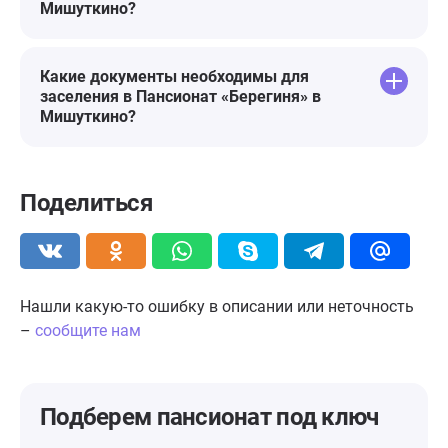
Мишуткино?
Какие документы необходимы для
заселения в Пансионат «Берегиня» в
Мишуткино?
Поделиться
Нашли какую-то ошибку в описании или неточность
–
сообщите нам
Подберем пансионат
под ключ