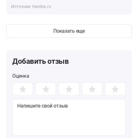
Источник Yandex.ru
Показать еще
Добавить отзыв
Оценка