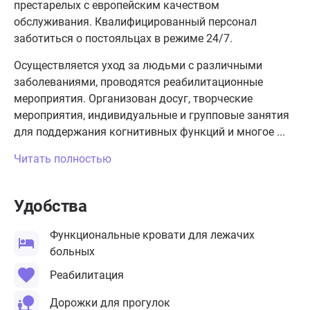
престарелых с европейским качеством
обслуживания. Квалифицированный персонал
заботиться о постояльцах в режиме 24/7.
Осуществляется уход за людьми с различными
заболеваниями, проводятся реабилитационные
мероприятия. Организован досуг, творческие
мероприятия, индивидуальные и групповые занятия
для поддержания когнитивных функций и многое ...
Читать полностью
Удобства
Функциональные кровати для лежачих
больных
Реабилитация
Дорожки для прогулок