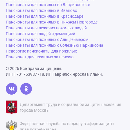
Пансионаты для пожилых во Владивостоке
Пансионаты для пожилых в Иваново
Пансионаты для пожилых в Краснодаре
Пансионаты для пожилых в Нижнем Новгороде
Пансионаты для лежачих пожилых людей
Пансионаты для людей с деменцией
Пансионаты для пожилых с Альцгеймером
Пансионаты для пожилых с болезнью Паркинсона
Недорогие пансионаты для пожилых
Пансионат для пожилых за пенсию
© 2026 Все права защищены.
ИНН: 701753987718, ИП Гаврилюк Ярослав Ильич.
Департамент труда и социальной защиты населения
города Москвы
Федеральная служба по надзору в сфере защиты
прав потребителей