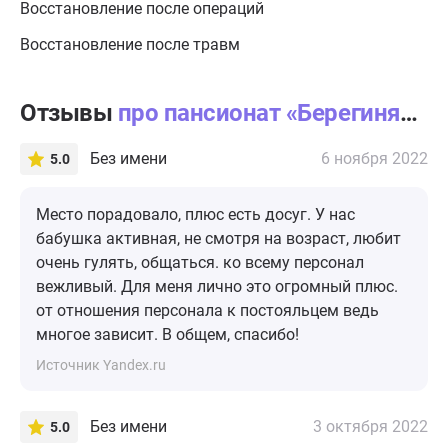
Восстановление после операций
Восстановление после травм
Отзывы
про пансионат «Берегиня» в Мишуткино
Без имени
6 ноября 2022
5.0
Место порадовало, плюс есть досуг. У нас
бабушка активная, не смотря на возраст, любит
очень гулять, общаться. ко всему персонал
вежливый. Для меня лично это огромный плюс.
от отношения персонала к постояльцем ведь
многое зависит. В общем, спасибо!
Источник Yandex.ru
Без имени
3 октября 2022
5.0