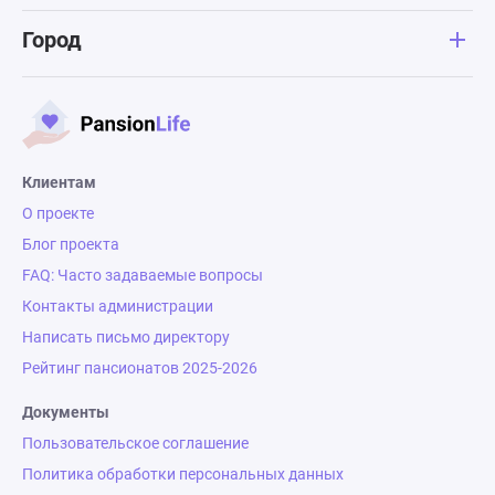
Город
Клиентам
О проекте
Блог проекта
FAQ: Часто задаваемые вопросы
Контакты администрации
Написать письмо директору
Рейтинг пансионатов 2025-2026
Документы
Пользовательское соглашение
Политика обработки персональных данных