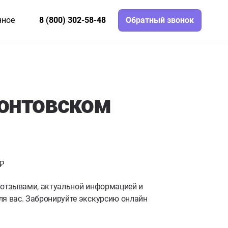
нное
8 (800) 302-58-48
Обратный звонок
онтовском
 ₽
с отзывами, актуальной информацией и
я вас. Забронируйте экскурсию онлайн