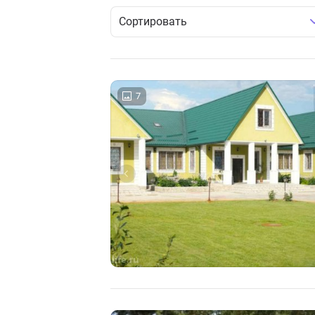
Сортировать
7