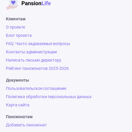
Клиентам
О проекте
Блог проекта
FAQ: Часто задаваемые вопросы
Контакты администрации
Написать письмо директору
Рейтинг пансионатов 2025-2026
Документы
Пользовательское соглашение
Политика обработки персональных данных
Карта сайта
Пансионатам
Добавить пансионат