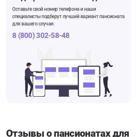
Оставьте свой номер телефона и наши
специалисты подберут лучший вариант пансионата
для вашего случая.
8 (800) 302-58-48
Отзывы о пансионатах для