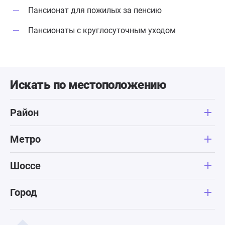
Пансионат для пожилых за пенсию
Пансионаты с круглосуточным уходом
Искать по местоположению
Район
Метро
Шоссе
Город