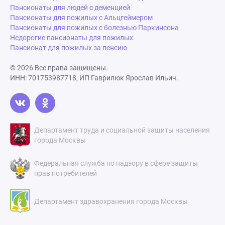
Пансионаты для людей с деменцией
Пансионаты для пожилых с Альцгеймером
Пансионаты для пожилых с болезнью Паркинсона
Недорогие пансионаты для пожилых
Пансионат для пожилых за пенсию
© 2026 Все права защищены.
ИНН: 701753987718, ИП Гаврилюк Ярослав Ильич.
Департамент труда и социальной защиты населения
города Москвы
Федеральная служба по надзору в сфере защиты
прав потребителей
Департамент здравохранения города Москвы