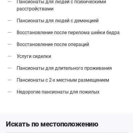
Пансионаты для людей с психическими
расстройствами
Пансионаты для людей с деменцией
Восстановление после перелома шейки бедра
Восстановление после операций
Услуги сиделки
Пансионаты для длительного проживания
Пансионаты с 2-х местным размещением
Недорогие пансионаты для пожилых
Искать по местоположению