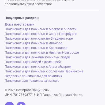
проконсультируем бесплатно!
Популярные разделы
Дома престарелых
Пансионаты для пожилых в Москве и области
Пансионаты для пожилых в Санкт-Петербурге
Пансионаты для пожилых во Владивостоке
Пансионаты для пожилых в Иваново
Пансионаты для пожилых в Краснодаре
Пансионаты для пожилых в Нижнем Новгороде
Пансионаты для лежачих пожилых людей
Пансионаты для людей с деменцией
Пансионаты для пожилых с Альцгеймером
Пансионаты для пожилых с болезнью Паркинсона
Недорогие пансионаты для пожилых
Пансионат для пожилых за пенсию
© 2026 Все права защищены.
ИНН: 701753987718, ИП Гаврилюк Ярослав Ильич.