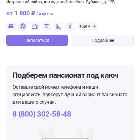
Истринский район, коттеджный посёлок Дубрава, д. 12Б
от 1 800 ₽
/ в сутки
еще 4
Записаться
Подробнее
Подберем пансионат
под ключ
Оставьте свой номер телефона и наши
специалисты подберут лучший вариант пансионата
для вашего случая.
8 (800) 302-58-48