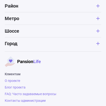
Район
Метро
Шоссе
Город
Клиентам
О проекте
Блог проекта
FAQ: Часто задаваемые вопросы
Контакты администрации