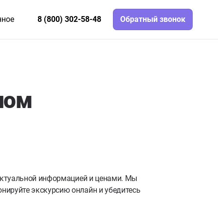
нное
8 (800) 302-58-48
Обратный звонок
ном
 актуальной информацией и ценами. Мы
нируйте экскурсию онлайн и убедитесь