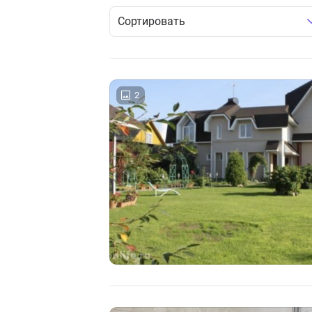
Сортировать
2