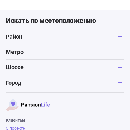
Искать по местоположению
Район
Метро
Шоссе
Город
Клиентам
О проекте