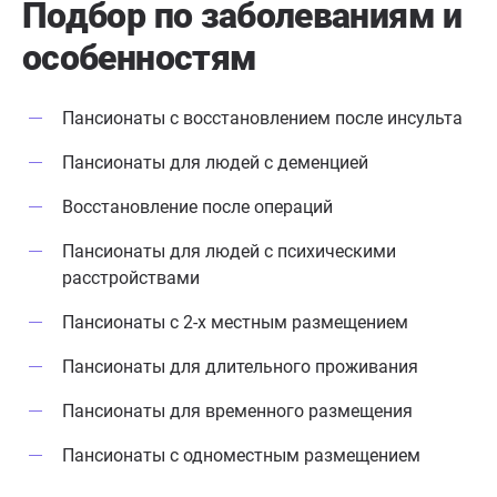
Подбор по заболеваниям
и
особенностям
Пансионаты с восстановлением после инсульта
Пансионаты для людей с деменцией
Восстановление после операций
Пансионаты для людей с психическими
расстройствами
Пансионаты с 2-х местным размещением
Пансионаты для длительного проживания
Пансионаты для временного размещения
Пансионаты с одноместным размещением