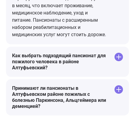
в месяц, что включает проживание,
медицинское наблюдение, уход и
питание. Пансионаты с расширенным
набором реабилитационных и
медицинских услуг могут стоить дороже.
Как выбрать подходящий пансионат для
пожилого человека в районе
Алтуфьевский?
Принимают ли пансионаты в
Алтуфьевском районе пожилых с
болезнью Паркинсона, Альцгеймера или
деменцией?