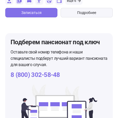
еще 6
Записаться
Подробнее
Подберем пансионат
под ключ
Оставьте свой номер телефона и наши
специалисты подберут лучший вариант пансионата
для вашего случая.
8 (800) 302-58-48