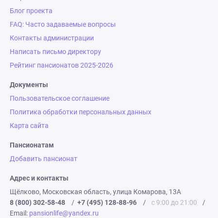
Блог проекта
FAQ: Часто задаваемые вопросы
Контакты администрации
Написать письмо директору
Рейтинг пансионатов 2025-2026
Документы
Пользовательское соглашение
Политика обработки персональных данных
Карта сайта
Пансионатам
Добавить пансионат
Адрес и контакты
Щёлково, Московская область, улица Комарова, 13А
8 (800) 302-58-48
/
+7 (495) 128-88-96
/
с 9:00 до 21:00
/
Email:
pansionlife@yandex.ru