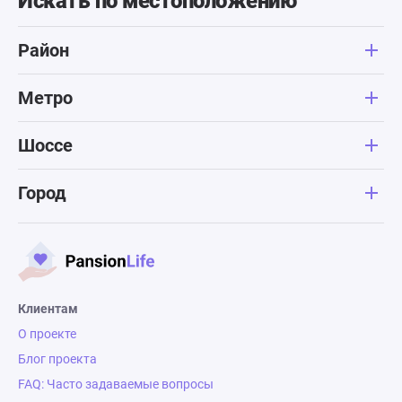
Искать по местоположению
Район
Метро
Шоссе
Город
Клиентам
О проекте
Блог проекта
FAQ: Часто задаваемые вопросы