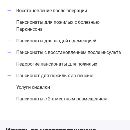
Восстановление после операций
Пансионаты для пожилых с болезнью
Паркинсона
Пансионаты для людей с деменцией
Пансионаты с восстановлением после инсульта
Недорогие пансионаты для пожилых
Пансионат для пожилых за пенсию
Услуги сиделки
Пансионаты с 2-х местным размещением