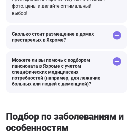
огромное сп
фото, цены и делайте оптимальный
дедушек и ба
выбор!
Сколько стоит размещение в домах
престарелых в Яхроме?
Можете ли вы помочь с подбором
пансионата в Яхроме с учетом
специфических медицинских
потребностей (например, для лежачих
больных или людей с деменцией)?
Подбор по заболеваниям
и
особенностям