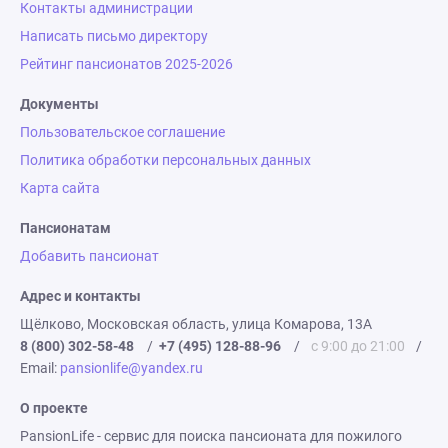
Контакты администрации
Написать письмо директору
Рейтинг пансионатов 2025-2026
Документы
Пользовательское соглашение
Политика обработки персональных данных
Карта сайта
Пансионатам
Добавить пансионат
Адрес и контакты
Щёлково, Московская область, улица Комарова, 13А
8 (800) 302-58-48
/
+7 (495) 128-88-96
/
с 9:00 до 21:00
/
Email:
pansionlife@yandex.ru
О проекте
PansionLife - сервис для поиска пансионата для пожилого