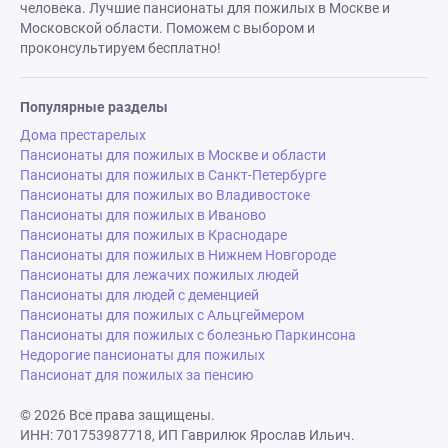
человека. Лучшие пансионаты для пожилых в Москве и
Московской области. Поможем с выбором и
проконсультируем бесплатно!
Популярные разделы
Дома престарелых
Пансионаты для пожилых в Москве и области
Пансионаты для пожилых в Санкт-Петербурге
Пансионаты для пожилых во Владивостоке
Пансионаты для пожилых в Иваново
Пансионаты для пожилых в Краснодаре
Пансионаты для пожилых в Нижнем Новгороде
Пансионаты для лежачих пожилых людей
Пансионаты для людей с деменцией
Пансионаты для пожилых с Альцгеймером
Пансионаты для пожилых с болезнью Паркинсона
Недорогие пансионаты для пожилых
Пансионат для пожилых за пенсию
© 2026 Все права защищены.
ИНН: 701753987718, ИП Гаврилюк Ярослав Ильич.