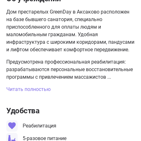
Дом престарелых GreenDay в Аксаково
расположен
на базе бывшего санатория, специально
приспособленного для оплаты людям и
маломобильным гражданам. Удобная
инфраструктура с широкими коридорами, пандусами
и лифтом обеспечивает комфортное передвижение.
Предусмотрена профессиональная реабилитация:
разрабатываются персональные восстановительные
программы с привлечением массажистов ...
Читать полностью
Удобства
Реабилитация
5-разовое питание