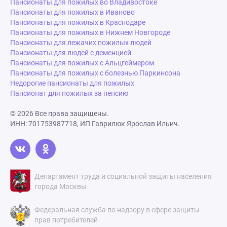
Пансионаты для пожилых во Владивостоке
Пансионаты для пожилых в Иваново
Пансионаты для пожилых в Краснодаре
Пансионаты для пожилых в Нижнем Новгороде
Пансионаты для лежачих пожилых людей
Пансионаты для людей с деменцией
Пансионаты для пожилых с Альцгеймером
Пансионаты для пожилых с болезнью Паркинсона
Недорогие пансионаты для пожилых
Пансионат для пожилых за пенсию
© 2026 Все права защищены.
ИНН: 701753987718, ИП Гаврилюк Ярослав Ильич.
Департамент труда и социальной защиты населения
города Москвы
Федеральная служба по надзору в сфере защиты
прав потребителей