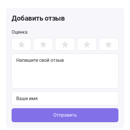
Добавить отзыв
Оценка
Отправить