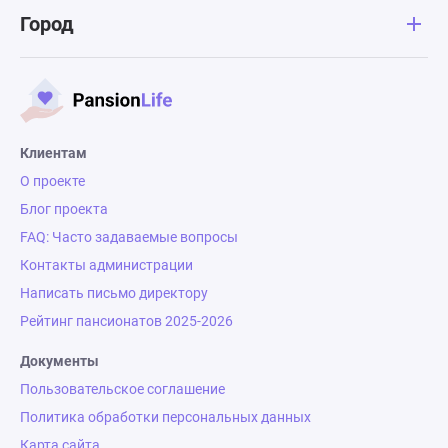
Город
Клиентам
О проекте
Блог проекта
FAQ: Часто задаваемые вопросы
Контакты администрации
Написать письмо директору
Рейтинг пансионатов 2025-2026
Документы
Пользовательское соглашение
Политика обработки персональных данных
Карта сайта