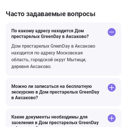
Часто задаваемые вопросы
По какому адресу находится Дом
престарелых GreenDay в Аксаково?
Дом престарелых GreenDay в Аксаково
находится по адресу Московская
область, городской округ Мытищи,
деревня Аксаково.
Можно ли записаться на бесплатную
экскурсию в Дом престарелых GreenDay
в Аксаково?
Какие документы необходимы для
заселения в Дом престарелых GreenDay