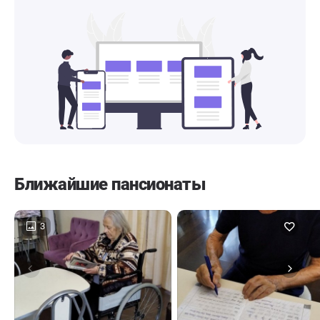
Ближайшие пансионаты
3