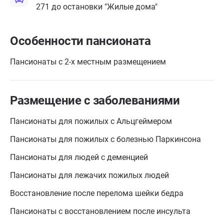
271 до остановки "Жилые дома"
Особенности пансионата
Пансионаты с 2-х местным размещением
Размещение с заболеваниями
Пансионаты для пожилых с Альцгеймером
Пансионаты для пожилых с болезнью Паркинсона
Пансионаты для людей с деменцией
Пансионаты для лежачих пожилых людей
Восстановление после перелома шейки бедра
Пансионаты с восстановлением после инсульта