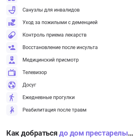
Санузлы для инвалидов
Уход за пожилыми с деменцией
Контроль приема лекарств
Восстановление после инсульта
Медицинский присмотр
Телевизор
Досуг
Ежедневные прогулки
Реабилитация после травм
Как добраться
до дом престарелых GreenDay в Аксаково