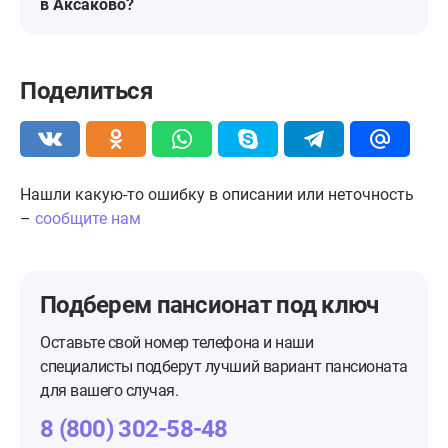
в Аксаково?
Поделиться
Нашли какую-то ошибку в описании или неточность
–
сообщите нам
Подберем пансионат
под ключ
Оставьте свой номер телефона и наши
специалисты подберут лучший вариант пансионата
для вашего случая.
8 (800) 302-58-48