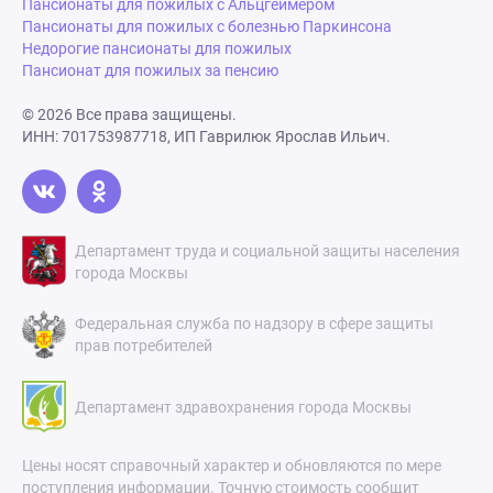
Пансионаты для пожилых с Альцгеймером
Пансионаты для пожилых с болезнью Паркинсона
Недорогие пансионаты для пожилых
Пансионат для пожилых за пенсию
© 2026 Все права защищены.
ИНН: 701753987718, ИП Гаврилюк Ярослав Ильич.
Департамент труда и социальной защиты населения
города Москвы
Федеральная служба по надзору в сфере защиты
прав потребителей
Департамент здравохранения города Москвы
Цены носят справочный характер и обновляются по мере
поступления информации. Точную стоимость сообщит