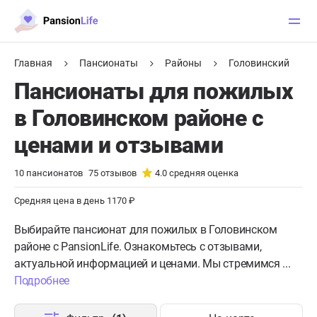
Главная
Пансионаты
Районы
Головинский
Пансионаты для пожилых
в Головинском районе с
ценами и отзывами
10
пансионатов
75
отзывов
4.0
средняя оценка
Средняя цена в день 1170 ₽
Выбирайте пансионат для пожилых в Головинском
районе с PansionLife. Ознакомьтесь с отзывами,
актуальной информацией и ценами. Мы стремимся ...
Подробнее