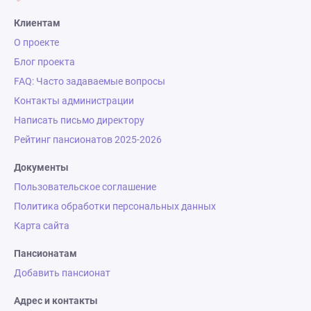
Клиентам
О проекте
Блог проекта
FAQ: Часто задаваемые вопросы
Контакты администрации
Написать письмо директору
Рейтинг пансионатов 2025-2026
Документы
Пользовательское соглашение
Политика обработки персональных данных
Карта сайта
Пансионатам
Добавить пансионат
Адрес и контакты