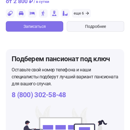
от 2 800 ₽
/ в сутки
еще 6
Записаться
Подробнее
Подберем пансионат
под ключ
Оставьте свой номер телефона и наши
специалисты подберут лучший вариант пансионата
для вашего случая.
8 (800) 302-58-48