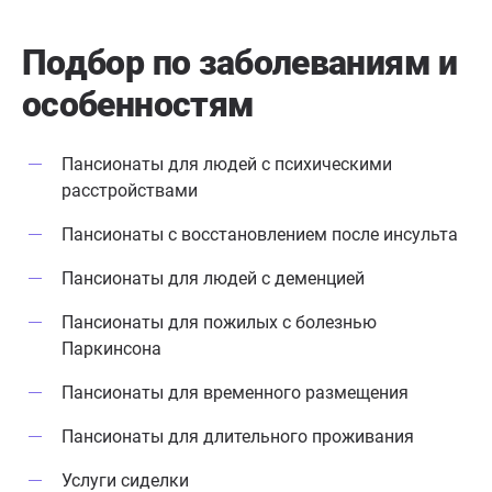
Подбор по заболеваниям
и
особенностям
Пансионаты для людей с психическими
расстройствами
Пансионаты с восстановлением после инсульта
Пансионаты для людей с деменцией
Пансионаты для пожилых с болезнью
Паркинсона
Пансионаты для временного размещения
Пансионаты для длительного проживания
Услуги сиделки