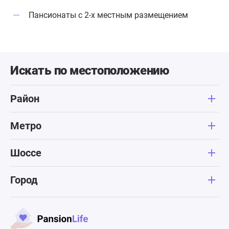
Пансионаты с 2-х местным размещением
Искать по местоположению
Район
Метро
Шоссе
Город