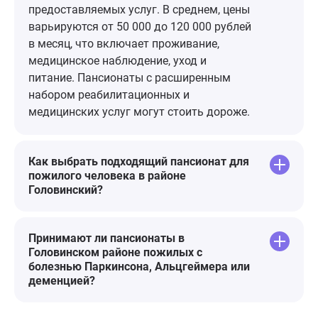
предоставляемых услуг. В среднем, цены
варьируются от 50 000 до 120 000 рублей
в месяц, что включает проживание,
медицинское наблюдение, уход и
питание. Пансионаты с расширенным
набором реабилитационных и
медицинских услуг могут стоить дороже.
Как выбрать подходящий пансионат для
пожилого человека в районе
Головинский?
Принимают ли пансионаты в
Головинском районе пожилых с
болезнью Паркинсона, Альцгеймера или
деменцией?