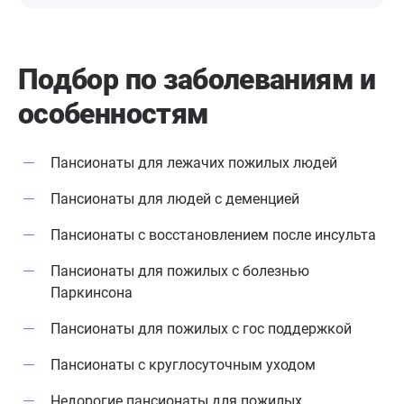
Подбор по заболеваниям
и
особенностям
Пансионаты для лежачих пожилых людей
Пансионаты для людей с деменцией
Пансионаты с восстановлением после инсульта
Пансионаты для пожилых с болезнью
Паркинсона
Пансионаты для пожилых с гос поддержкой
Пансионаты с круглосуточным уходом
Недорогие пансионаты для пожилых