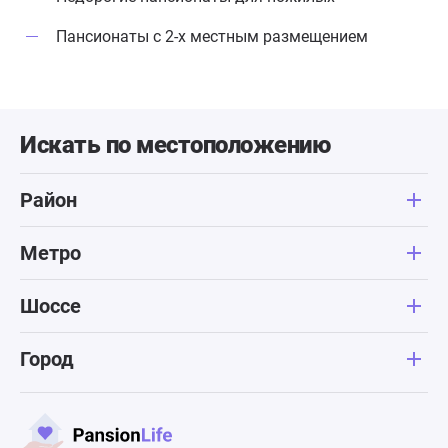
Пансионаты с 2-х местным размещением
Искать по местоположению
Район
Метро
Шоссе
Город