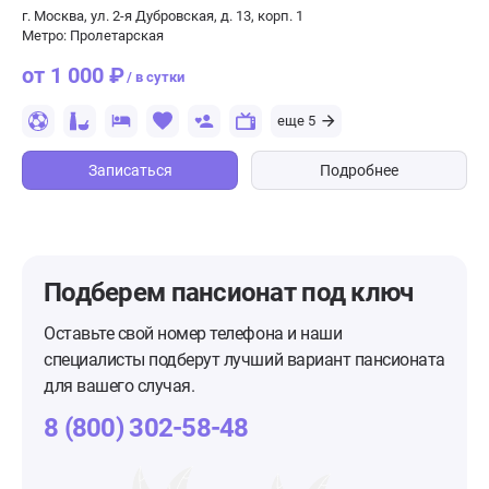
г. Москва, ул. 2-я Дубровская, д. 13, корп. 1
Метро: Пролетарская
от 1 000 ₽
/ в сутки
еще 5
Записаться
Подробнее
Подберем пансионат
под ключ
Оставьте свой номер телефона и наши
специалисты подберут лучший вариант пансионата
для вашего случая.
8 (800) 302-58-48