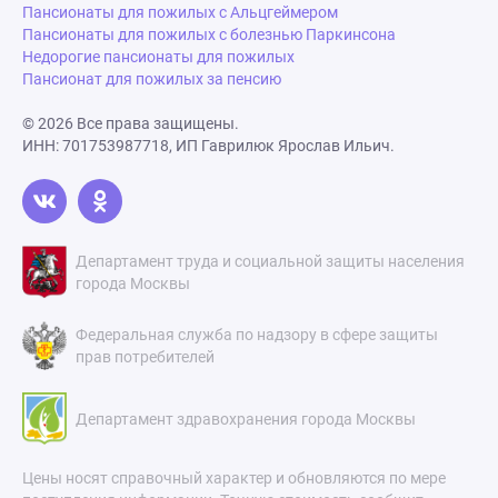
Пансионаты для пожилых с Альцгеймером
Пансионаты для пожилых с болезнью Паркинсона
Недорогие пансионаты для пожилых
Пансионат для пожилых за пенсию
© 2026 Все права защищены.
ИНН: 701753987718, ИП Гаврилюк Ярослав Ильич.
Департамент труда и социальной защиты населения
города Москвы
Федеральная служба по надзору в сфере защиты
прав потребителей
Департамент здравохранения города Москвы
Цены носят справочный характер и обновляются по мере