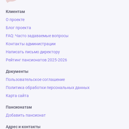
Клиентам
О проекте
Блог проекта
FAQ: Часто задаваемые вопросы
Контакты администрации
Написать письмо директору
Рейтинг пансионатов 2025-2026
Документы
Пользовательское соглашение
Политика обработки персональных данных
Карта сайта
Пансионатам
Добавить пансионат
Адрес и контакты