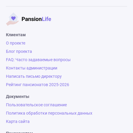
Клиентам
О проекте
Блог проекта
FAQ: Часто задаваемые вопросы
Контакты администрации
Написать письмо директору
Рейтинг пансионатов 2025-2026
Документы
Пользовательское соглашение
Политика обработки персональных данных
Карта сайта