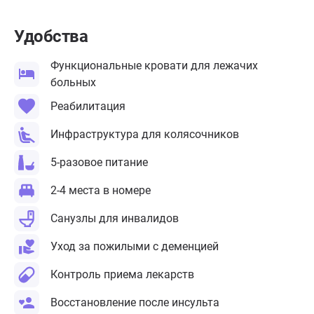
Удобства
Функциональные кровати для лежачих
больных
Реабилитация
Инфраструктура для колясочников
5-разовое питание
2-4 места в номере
Санузлы для инвалидов
Уход за пожилыми с деменцией
Контроль приема лекарств
Восстановление после инсульта