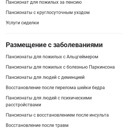
Пансионат для пожилых за пенсию
Пансионаты с круглосуточным уходом
Услуги сиделки
Размещение с заболеваниями
Пансионаты для пожилых с Альцгеймером
Пансионаты для пожилых с болезнью Паркинсона
Пансионаты для людей с деменцией
Восстановление после перелома шейки бедра
Пансионаты для людей с психическими
расстройствами
Пансионаты с восстановлением после инсульта
Восстановление после травм