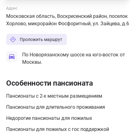
Адрес
Московская область, Воскресенский район, поселок
Хорлово, микрорайон Фосфоритный, ул. Зайцева, д.6
Проложить маршрут
По Новорязанскому шоссе на юго-восток от
Москвы.
Особенности пансионата
Пансионаты с 2-х местным размещением
Пансионаты для длительного проживания
Недорогие пансионаты для пожилых
Пансионаты для пожилых с гос поддержкой