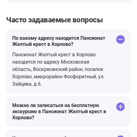
Часто задаваемые вопросы
По какому адресу находится Пансионат
Желтый крест в Хорлово?
Пансионат Желтый крест в Хорлово
находится по адресу Московская
область, Воскресенский район, поселок
Хорлово, микрорайон Фосфоритный, ул.
Зайцева, д.6.
Можно ли записаться на бесплатную
экскурсию в Пансионат Желтый крест в
Хорлово?