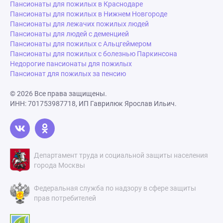
Пансионаты для пожилых в Краснодаре
Пансионаты для пожилых в Нижнем Новгороде
Пансионаты для лежачих пожилых людей
Пансионаты для людей с деменцией
Пансионаты для пожилых с Альцгеймером
Пансионаты для пожилых с болезнью Паркинсона
Недорогие пансионаты для пожилых
Пансионат для пожилых за пенсию
© 2026 Все права защищены.
ИНН: 701753987718, ИП Гаврилюк Ярослав Ильич.
Департамент труда и социальной защиты населения
города Москвы
Федеральная служба по надзору в сфере защиты
прав потребителей