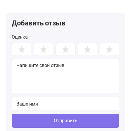
Добавить отзыв
Оценка
Отправить