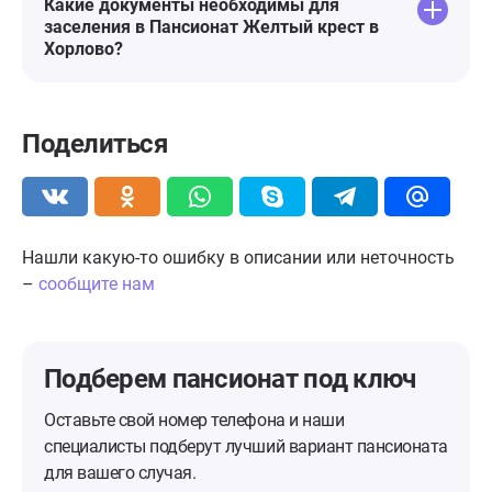
Какие документы необходимы для
заселения в Пансионат Желтый крест в
Хорлово?
Поделиться
Нашли какую-то ошибку в описании или неточность
–
сообщите нам
Подберем пансионат
под ключ
Оставьте свой номер телефона и наши
специалисты подберут лучший вариант пансионата
для вашего случая.