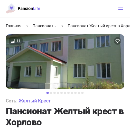
Главная
Пансионаты
Пансионат Желтый крест в Хор
11
Сеть:
Желтый Крест
Пансионат Желтый крест в
Хорлово