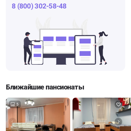
8 (800) 302-58-48
Ближайшие пансионаты
5