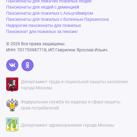
Пансионаты для лежачих пожилых людей
Пансионаты для людей с деменцией
Пансионаты для пожилых с Альцгеймером
Пансионаты для пожилых с болезнью Паркинсона
Недорогие пансионаты для пожилых
Пансионат для пожилых за пенсию
© 2026 Все права защищены.
ИНН: 701753987718, ИП Гаврилюк Ярослав Ильич.
Департамент труда и социальной защиты населения
города Москвы
Федеральная служба по надзору в сфере защиты
прав потребителей
Департамент здравохранения города Москвы