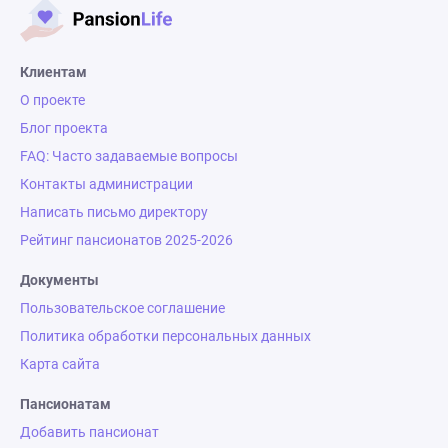
Клиентам
О проекте
Блог проекта
FAQ: Часто задаваемые вопросы
Контакты администрации
Написать письмо директору
Рейтинг пансионатов 2025-2026
Документы
Пользовательское соглашение
Политика обработки персональных данных
Карта сайта
Пансионатам
Добавить пансионат