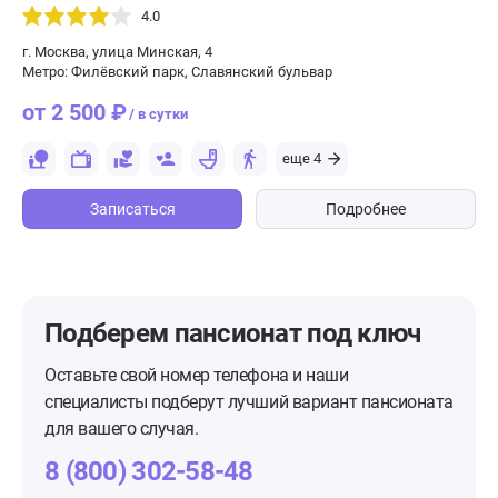
4.0
г. Москва, улица Минская, 4
Метро: Филёвский парк, Славянский бульвар
от 2 500 ₽
/ в сутки
еще 4
Записаться
Подробнее
Подберем пансионат
под ключ
Оставьте свой номер телефона и наши
специалисты подберут лучший вариант пансионата
для вашего случая.
8 (800) 302-58-48