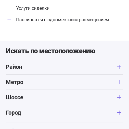
Услуги сиделки
Пансионаты с одноместным размещением
Искать по местоположению
Район
Метро
Шоссе
Город