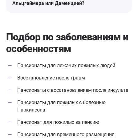
Альцгеймера или Деменцией?
Подбор по заболеваниям
и
особенностям
Пансионаты для лежачих пожилых людей
Восстановление после травм
Пансионаты с восстановлением после инсульта
Пансионаты для пожилых с болезнью
Паркинсона
Пансионат для пожилых за пенсию
Пансионаты для временного размещения