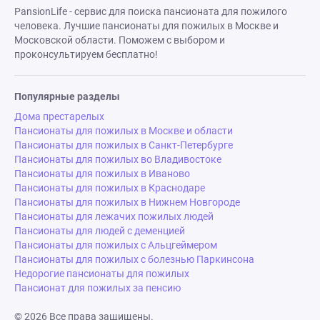
PansionLife - сервис для поиска пансионата для пожилого
человека. Лучшие пансионаты для пожилых в Москве и
Московской области. Поможем с выбором и
проконсультируем бесплатно!
Популярные разделы
Дома престарелых
Пансионаты для пожилых в Москве и области
Пансионаты для пожилых в Санкт-Петербурге
Пансионаты для пожилых во Владивостоке
Пансионаты для пожилых в Иваново
Пансионаты для пожилых в Краснодаре
Пансионаты для пожилых в Нижнем Новгороде
Пансионаты для лежачих пожилых людей
Пансионаты для людей с деменцией
Пансионаты для пожилых с Альцгеймером
Пансионаты для пожилых с болезнью Паркинсона
Недорогие пансионаты для пожилых
Пансионат для пожилых за пенсию
© 2026 Все права защищены.