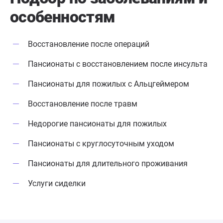
особенностям
Восстановление после операций
Пансионаты с восстановлением после инсульта
Пансионаты для пожилых с Альцгеймером
Восстановление после травм
Недорогие пансионаты для пожилых
Пансионаты с круглосуточным уходом
Пансионаты для длительного проживания
Услуги сиделки