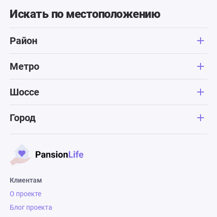
Искать по местоположению
Район
Метро
Шоссе
Город
Клиентам
О проекте
Блог проекта