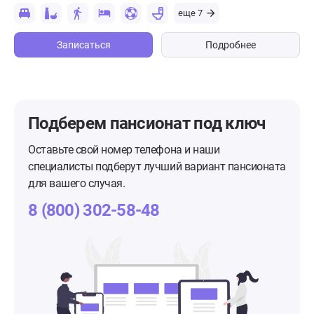
еще 7
Записаться
Подробнее
Подберем пансионат
под ключ
Оставьте свой номер телефона и наши
специалисты подберут лучший вариант пансионата
для вашего случая.
8 (800) 302-58-48