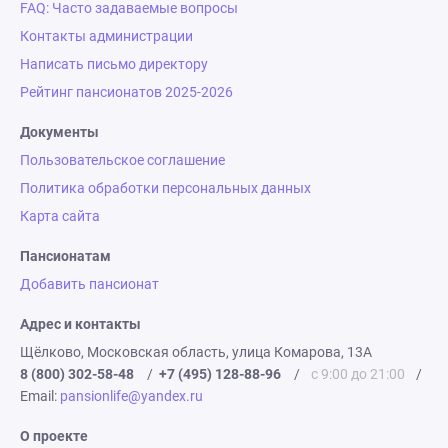
FAQ: Часто задаваемые вопросы
Контакты администрации
Написать письмо директору
Рейтинг пансионатов 2025-2026
Документы
Пользовательское соглашение
Политика обработки персональных данных
Карта сайта
Пансионатам
Добавить пансионат
Адрес и контакты
Щёлково, Московская область, улица Комарова, 13А
8 (800) 302-58-48
/
+7 (495) 128-88-96
/
с 9:00 до 21:00
/
Email:
pansionlife@yandex.ru
О проекте