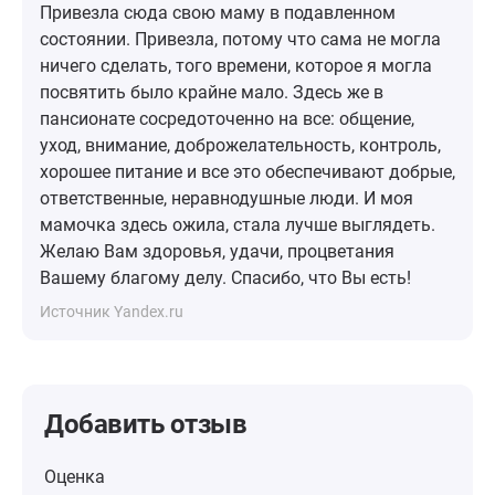
Привезла сюда свою маму в подавленном
состоянии. Привезла, потому что сама не могла
ничего сделать, того времени, которое я могла
посвятить было крайне мало. Здесь же в
пансионате сосредоточенно на все: общение,
уход, внимание, доброжелательность, контроль,
хорошее питание и все это обеспечивают добрые,
ответственные, неравнодушные люди. И моя
мамочка здесь ожила, стала лучше выглядеть.
Желаю Вам здоровья, удачи, процветания
Вашему благому делу. Спасибо, что Вы есть!
Источник Yandex.ru
Добавить отзыв
Оценка