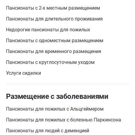
Пансионаты с 2-х местным размещением
Пансионаты для длительного проживания
Недорогие пансионаты для пожилых
Пансионаты с одноместным размещением
Пансионаты для временного размещения
Пансионаты с круглосуточным уходом
Услуги сиделки
Размещение с заболеваниями
Пансионаты для пожилых с Альцгеймером
Пансионаты для пожилых с болезнью Паркинсона
Пансионаты для людей с деменцией