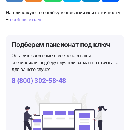
Нашли какую-то ошибку в описании или неточность
–
сообщите нам
Подберем пансионат
под ключ
Оставьте свой номер телефона и наши
специалисты подберут лучший вариант пансионата
для вашего случая.
8 (800) 302-58-48