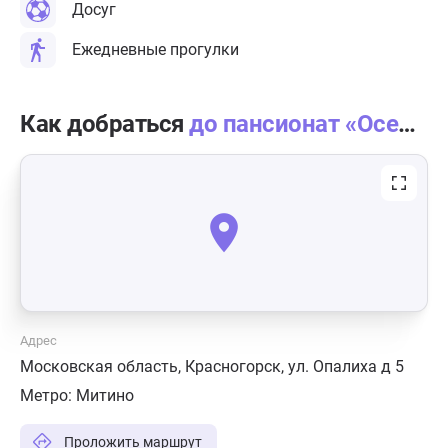
Досуг
Ежедневные прогулки
Как добраться
до пансионат «Осень жизни» Опалиха
Адрес
Московская область, Красногорск, ул. Опалиха д 5
Метро:
Митино
Проложить маршрут