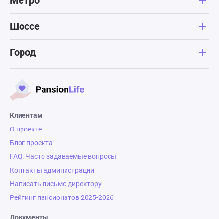
Метро
Шоссе
Город
Клиентам
О проекте
Блог проекта
FAQ: Часто задаваемые вопросы
Контакты администрации
Написать письмо директору
Рейтинг пансионатов 2025-2026
Документы