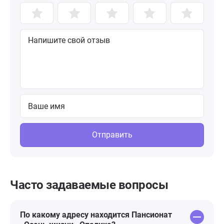
Отправить
Часто задаваемые вопросы
По какому адресу находится Пансионат