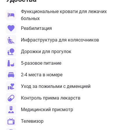
Функциональные кровати для лежачих
больных
Реабилитация
Инфраструктура для колясочников
Дорожки для прогулок
5-разовое питание
2-4 места в номере
Уход за пожилыми с деменцией
Контроль приема лекарств
Медицинский присмотр
Телевизор