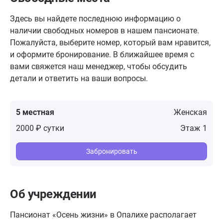
Здесь вы найдете последнюю информацию о
наличии свободных номеров в нашем пансионате.
Пожалуйста, выберите номер, который вам нравится,
и оформите бронирование. В ближайшее время с
вами свяжется наш менеджер, чтобы обсудить
детали и ответить на ваши вопросы.
5 местная
Женская
2000 ₽ сутки
1
Забронировать
Об учреждении
Пансионат «Осень жизни» в Опалихе располагает