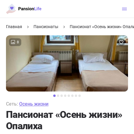
Главная
Пансионаты
Пансионат «Осень жизни» Опал
8
Сеть:
Осень жизни
Пансионат «Осень жизни»
Опалиха