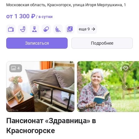
Московская область, Красногорск, улица Игоря Мерлушкина, 1
от 1 300 ₽
/ в сутки
еще 9
Записаться
Подробнее
4
Пансионат «Здравница» в
Красногорске