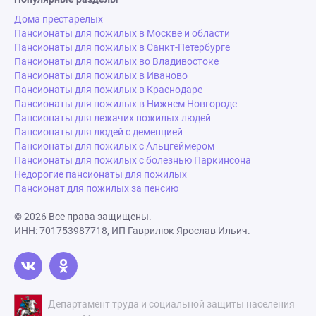
Дома престарелых
Пансионаты для пожилых в Москве и области
Пансионаты для пожилых в Санкт-Петербурге
Пансионаты для пожилых во Владивостоке
Пансионаты для пожилых в Иваново
Пансионаты для пожилых в Краснодаре
Пансионаты для пожилых в Нижнем Новгороде
Пансионаты для лежачих пожилых людей
Пансионаты для людей с деменцией
Пансионаты для пожилых с Альцгеймером
Пансионаты для пожилых с болезнью Паркинсона
Недорогие пансионаты для пожилых
Пансионат для пожилых за пенсию
© 2026 Все права защищены.
ИНН: 701753987718, ИП Гаврилюк Ярослав Ильич.
Департамент труда и социальной защиты населения