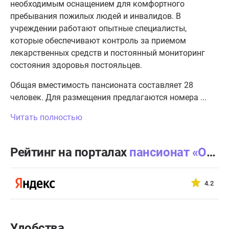
необходимым оснащением для комфортного
пребывания пожилых людей и инвалидов. В
учреждении работают опытные специалисты,
которые обеспечивают контроль за приемом
лекарственных средств и постоянный мониторинг
состояния здоровья постояльцев.
Общая вместимость пансионата составляет 28
человек. Для размещения предлагаются номера ...
Читать полностью
Рейтинг на порталах
пансионат «Осень жизни» Опалиха
4.2
Удобства