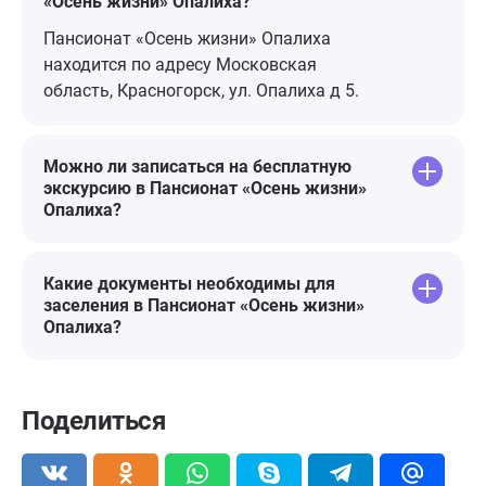
«Осень жизни» Опалиха?
Пансионат «Осень жизни» Опалиха
находится по адресу Московская
область, Красногорск, ул. Опалиха д 5.
Можно ли записаться на бесплатную
экскурсию в Пансионат «Осень жизни»
Опалиха?
Какие документы необходимы для
заселения в Пансионат «Осень жизни»
Опалиха?
Поделиться