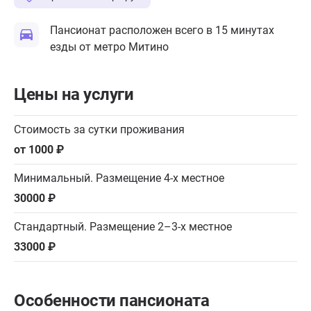
Пансионат расположен всего в 15 минутах
езды от метро Митино
Цены на услуги
Стоимость за сутки проживания
от 1000 ₽
Минимальный. Размещение 4-х местное
30000 ₽
Стандартный. Размещение 2–3-х местное
33000 ₽
Особенности пансионата