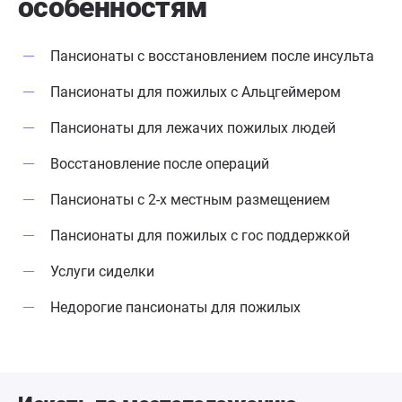
особенностям
Пансионаты с восстановлением после инсульта
Пансионаты для пожилых с Альцгеймером
Пансионаты для лежачих пожилых людей
Восстановление после операций
Пансионаты с 2-х местным размещением
Пансионаты для пожилых с гос поддержкой
Услуги сиделки
Недорогие пансионаты для пожилых