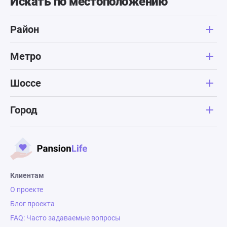
Искать по местоположению
Район
Метро
Шоссе
Город
Клиентам
О проекте
Блог проекта
FAQ: Часто задаваемые вопросы