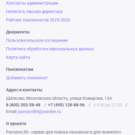
Контакты администрации
Написать письмо директору
Рейтинг пансионатов 2025-2026
Документы
Пользовательское соглашение
Политика обработки персональных данных
Карта сайта
Пансионатам
Добавить пансионат
Адрес и контакты
Щёлково, Московская область, улица Комарова, 13А
8 (800) 302-58-48
/
+7 (495) 128-88-96
/
с 9:00 до 21:00
/
Email:
pansionlife@yandex.ru
О проекте
PansionLife - сервис для поиска пансионата для пожилого