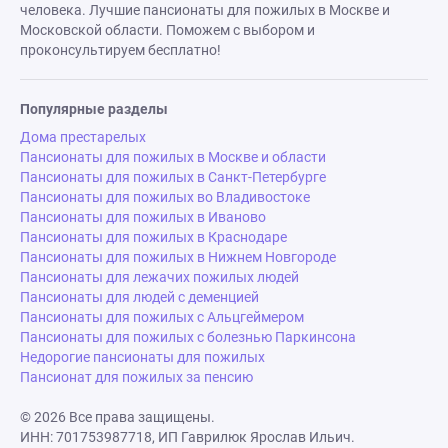
человека. Лучшие пансионаты для пожилых в Москве и
Московской области. Поможем с выбором и
проконсультируем бесплатно!
Популярные разделы
Дома престарелых
Пансионаты для пожилых в Москве и области
Пансионаты для пожилых в Санкт-Петербурге
Пансионаты для пожилых во Владивостоке
Пансионаты для пожилых в Иваново
Пансионаты для пожилых в Краснодаре
Пансионаты для пожилых в Нижнем Новгороде
Пансионаты для лежачих пожилых людей
Пансионаты для людей с деменцией
Пансионаты для пожилых с Альцгеймером
Пансионаты для пожилых с болезнью Паркинсона
Недорогие пансионаты для пожилых
Пансионат для пожилых за пенсию
© 2026 Все права защищены.
ИНН: 701753987718, ИП Гаврилюк Ярослав Ильич.