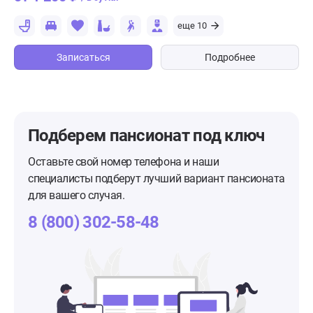
еще 10
Записаться
Подробнее
Подберем пансионат
под ключ
Оставьте свой номер телефона и наши
специалисты подберут лучший вариант пансионата
для вашего случая.
8 (800) 302-58-48