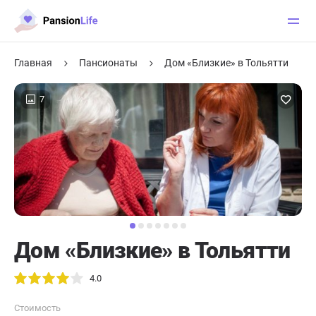
Главная
Пансионаты
Дом «Близкие» в Тольятти
7
Дом «Близкие» в Тольятти
4.0
Стоимость