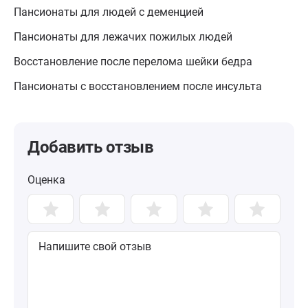
Пансионаты для людей с деменцией
Пансионаты для лежачих пожилых людей
Восстановление после перелома шейки бедра
Пансионаты с восстановлением после инсульта
Добавить отзыв
Оценка