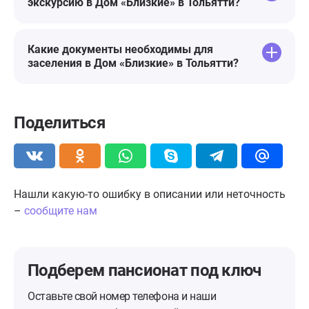
экскурсию в Дом «Близкие» в Тольятти?
Какие документы необходимы для
заселения в Дом «Близкие» в Тольятти?
Поделиться
Нашли какую-то ошибку в описании или неточность
–
сообщите нам
Подберем пансионат
под ключ
Оставьте свой номер телефона и наши