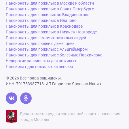
Пансионаты для пожилых в Москве и области
Пансионаты для пожилых в Санкт-Петербурге
Пансионаты для пожилых во Владивостоке
Пансионаты для пожилых в Иваново
Пансионаты для пожилых в Краснодаре
Пансионаты для пожилых в Нижнем Новгороде
Пансионаты для лежачих пожилых людей
Пансионаты для людей с деменцией
Пансионаты для пожилых с Альцгеймером
Пансионаты для пожилых с болезнью Паркинсона
Недорогие пансионаты для пожилых
Пансионат для пожилых за пенсию
© 2026 Все права защищены.
ИНН: 701753987718, ИП Гаврилюк Ярослав Ильич.
Департамент труда и социальной защиты населения
города Москвы