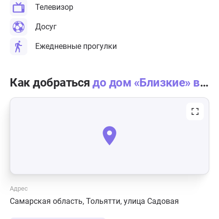
Телевизор
Досуг
Ежедневные прогулки
Как добраться
до дом «Близкие» в Тольятти
Адрес
Самарская область, Тольятти, улица Садовая