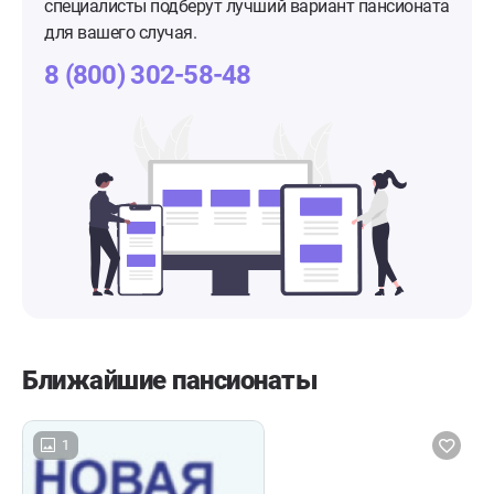
специалисты подберут лучший вариант пансионата
для вашего случая.
8 (800) 302-58-48
Ближайшие пансионаты
1