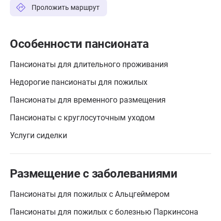
Проложить маршрут
Особенности пансионата
Пансионаты для длительного проживания
Недорогие пансионаты для пожилых
Пансионаты для временного размещения
Пансионаты с круглосуточным уходом
Услуги сиделки
Размещение с заболеваниями
Пансионаты для пожилых с Альцгеймером
Пансионаты для пожилых с болезнью Паркинсона