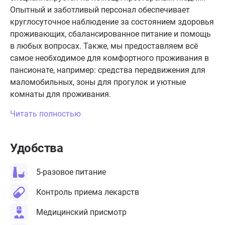
Опытный и заботливый персонал обеспечивает
круглосуточное наблюдение за состоянием здоровья
проживающих, сбалансированное питание и помощь
в любых вопросах. Также, мы предоставляем всё
самое необходимое для комфортного проживания в
пансионате, например: средства передвижения для
маломобильных, зоны для прогулок и уютные
комнаты для проживания.
Читать полностью
Удобства
5-разовое питание
Контроль приема лекарств
Медицинский присмотр