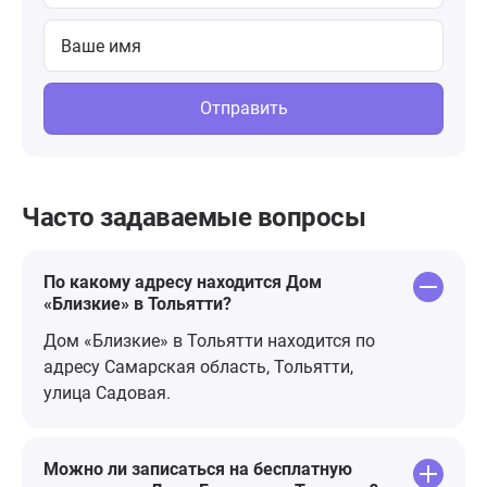
Отправить
Часто задаваемые вопросы
По какому адресу находится Дом
«Близкие» в Тольятти?
Дом «Близкие» в Тольятти находится по
адресу Самарская область, Тольятти,
улица Садовая.
Можно ли записаться на бесплатную