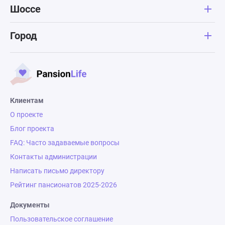
Шоссе
Город
Клиентам
О проекте
Блог проекта
FAQ: Часто задаваемые вопросы
Контакты администрации
Написать письмо директору
Рейтинг пансионатов 2025-2026
Документы
Пользовательское соглашение