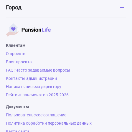
Город
Клиентам
О проекте
Блог проекта
FAQ: Часто задаваемые вопросы
Контакты администрации
Написать письмо директору
Рейтинг пансионатов 2025-2026
Документы
Пользовательское соглашение
Политика обработки персональных данных
Карта сайта