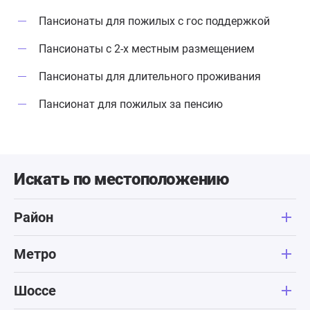
Пансионаты для пожилых с гос поддержкой
Пансионаты с 2-х местным размещением
Пансионаты для длительного проживания
Пансионат для пожилых за пенсию
Искать по местоположению
Район
Метро
Шоссе