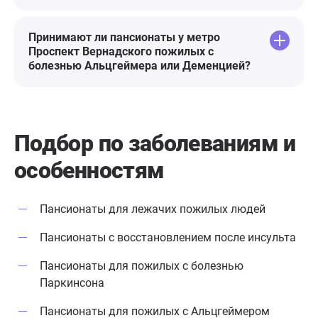
Принимают ли пансионаты у метро
Проспект Вернадского пожилых с
болезнью Альцгеймера или Деменцией?
Подбор по заболеваниям
и
особенностям
Пансионаты для лежачих пожилых людей
Пансионаты с восстановлением после инсульта
Пансионаты для пожилых с болезнью
Паркинсона
Пансионаты для пожилых с Альцгеймером