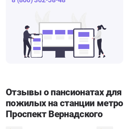
8 (800) 302-58-48
Отзывы о пансионатах для
пожилых на станции метро
Проспект Вернадского