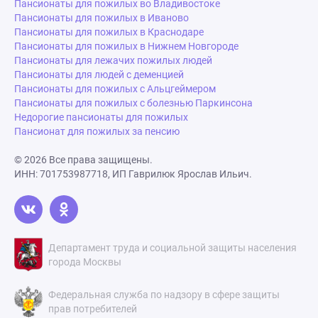
Пансионаты для пожилых во Владивостоке
Пансионаты для пожилых в Иваново
Пансионаты для пожилых в Краснодаре
Пансионаты для пожилых в Нижнем Новгороде
Пансионаты для лежачих пожилых людей
Пансионаты для людей с деменцией
Пансионаты для пожилых с Альцгеймером
Пансионаты для пожилых с болезнью Паркинсона
Недорогие пансионаты для пожилых
Пансионат для пожилых за пенсию
© 2026 Все права защищены.
ИНН: 701753987718, ИП Гаврилюк Ярослав Ильич.
Департамент труда и социальной защиты населения
города Москвы
Федеральная служба по надзору в сфере защиты
прав потребителей