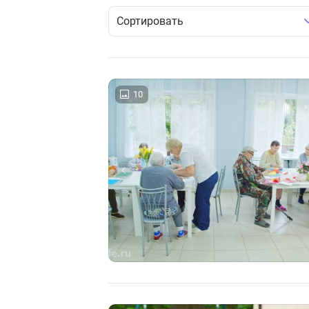
Сортировать
10