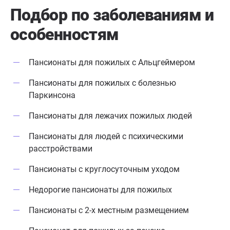
Подбор по заболеваниям
и
особенностям
Пансионаты для пожилых с Альцгеймером
Пансионаты для пожилых с болезнью
Паркинсона
Пансионаты для лежачих пожилых людей
Пансионаты для людей с психическими
расстройствами
Пансионаты с круглосуточным уходом
Недорогие пансионаты для пожилых
Пансионаты с 2-х местным размещением