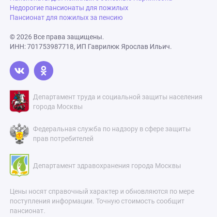
Недорогие пансионаты для пожилых
Пансионат для пожилых за пенсию
© 2026 Все права защищены.
ИНН: 701753987718, ИП Гаврилюк Ярослав Ильич.
Департамент труда и социальной защиты населения
города Москвы
Федеральная служба по надзору в сфере защиты
прав потребителей
Департамент здравохранения города Москвы
Цены носят справочный характер и обновляются по мере
поступления информации. Точную стоимость сообщит
пансионат.