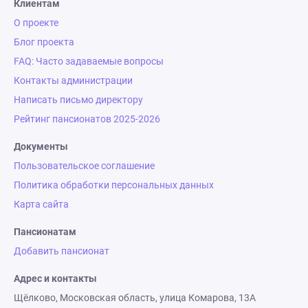
Клиентам
О проекте
Блог проекта
FAQ: Часто задаваемые вопросы
Контакты администрации
Написать письмо директору
Рейтинг пансионатов 2025-2026
Документы
Пользовательское соглашение
Политика обработки персональных данных
Карта сайта
Пансионатам
Добавить пансионат
Адрес и контакты
Щёлково, Московская область, улица Комарова, 13А