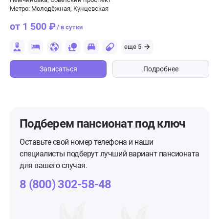
Метро: Молодёжная, Кунцевская
от 1 500 ₽
/ в сутки
еще 5
Записаться
Подробнее
Подберем пансионат
под ключ
Оставьте свой номер телефона и наши
специалисты подберут лучший вариант пансионата
для вашего случая.
8 (800) 302-58-48