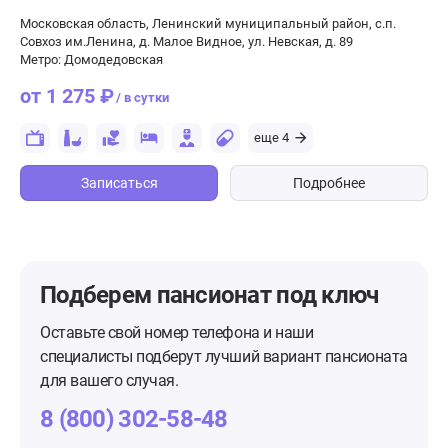
Московская область, Ленинский муниципальный район, с.п.
Совхоз им.Ленина, д. Малое Видное, ул. Невская, д. 89
Метро: Домодедовская
от 1 275 ₽
/ в сутки
еще 4
Записаться
Подробнее
Подберем пансионат
под ключ
Оставьте свой номер телефона и наши
специалисты подберут лучший вариант пансионата
для вашего случая.
8 (800) 302-58-48