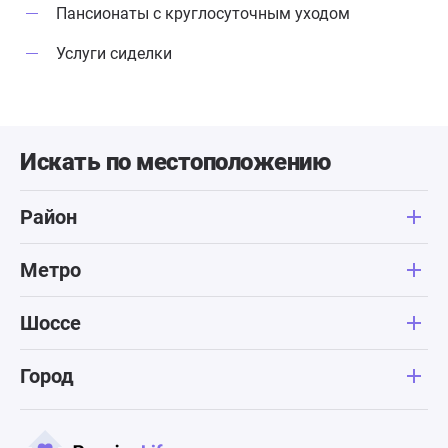
Пансионаты с круглосуточным уходом
Услуги сиделки
Искать по местоположению
Район
Метро
Шоссе
Город