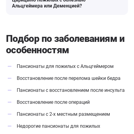
Альцгеймера или Деменцией?
Подбор по заболеваниям
и
особенностям
Пансионаты для пожилых с Альцгеймером
Восстановление после перелома шейки бедра
Пансионаты с восстановлением после инсульта
Восстановление после операций
Пансионаты с 2-х местным размещением
Недорогие пансионаты для пожилых