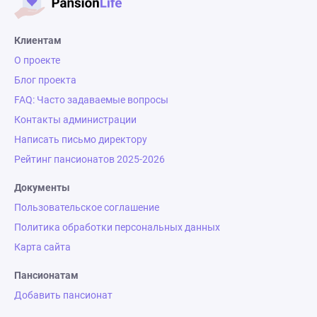
Клиентам
О проекте
Блог проекта
FAQ: Часто задаваемые вопросы
Контакты администрации
Написать письмо директору
Рейтинг пансионатов 2025-2026
Документы
Пользовательское соглашение
Политика обработки персональных данных
Карта сайта
Пансионатам
Добавить пансионат