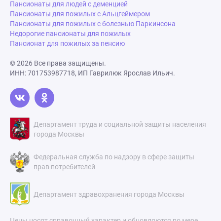
Пансионаты для людей с деменцией
Пансионаты для пожилых с Альцгеймером
Пансионаты для пожилых с болезнью Паркинсона
Недорогие пансионаты для пожилых
Пансионат для пожилых за пенсию
© 2026 Все права защищены.
ИНН: 701753987718, ИП Гаврилюк Ярослав Ильич.
Департамент труда и социальной защиты населения
города Москвы
Федеральная служба по надзору в сфере защиты
прав потребителей
Департамент здравохранения города Москвы
Цены носят справочный характер и обновляются по мере