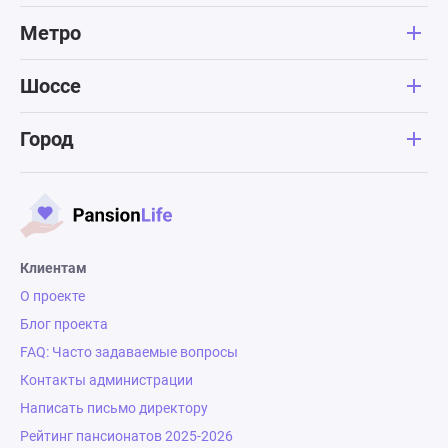
Метро
Шоссе
Город
Клиентам
О проекте
Блог проекта
FAQ: Часто задаваемые вопросы
Контакты администрации
Написать письмо директору
Рейтинг пансионатов 2025-2026