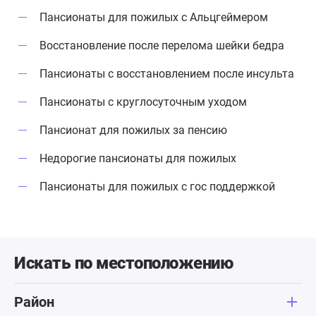
Пансионаты для пожилых с Альцгеймером
Восстановление после перелома шейки бедра
Пансионаты с восстановлением после инсульта
Пансионаты с круглосуточным уходом
Пансионат для пожилых за пенсию
Недорогие пансионаты для пожилых
Пансионаты для пожилых с гос поддержкой
Искать по местоположению
Район