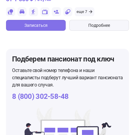
еще 7
Записаться
Подробнее
Подберем пансионат
под ключ
Оставьте свой номер телефона и наши
специалисты подберут лучший вариант пансионата
для вашего случая.
8 (800) 302-58-48