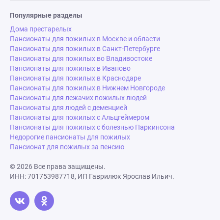
Популярные разделы
Дома престарелых
Пансионаты для пожилых в Москве и области
Пансионаты для пожилых в Санкт-Петербурге
Пансионаты для пожилых во Владивостоке
Пансионаты для пожилых в Иваново
Пансионаты для пожилых в Краснодаре
Пансионаты для пожилых в Нижнем Новгороде
Пансионаты для лежачих пожилых людей
Пансионаты для людей с деменцией
Пансионаты для пожилых с Альцгеймером
Пансионаты для пожилых с болезнью Паркинсона
Недорогие пансионаты для пожилых
Пансионат для пожилых за пенсию
© 2026 Все права защищены.
ИНН: 701753987718, ИП Гаврилюк Ярослав Ильич.