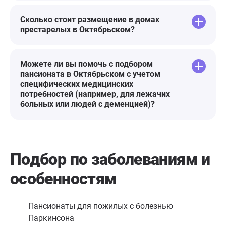
Сколько стоит размещение в домах
престарелых в Октябрьском?
Можете ли вы помочь с подбором
пансионата в Октябрьском с учетом
специфических медицинских
потребностей (например, для лежачих
больных или людей с деменцией)?
Подбор по заболеваниям
и
особенностям
Пансионаты для пожилых с болезнью
Паркинсона