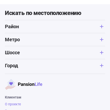
Искать по местоположению
Район
Метро
Шоссе
Город
Клиентам
О проекте