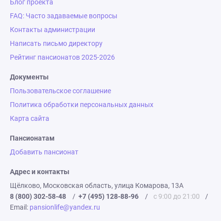
Блог проекта
FAQ: Часто задаваемые вопросы
Контакты администрации
Написать письмо директору
Рейтинг пансионатов 2025-2026
Документы
Пользовательское соглашение
Политика обработки персональных данных
Карта сайта
Пансионатам
Добавить пансионат
Адрес и контакты
Щёлково, Московская область, улица Комарова, 13А
8 (800) 302-58-48
/
+7 (495) 128-88-96
/
с 9:00 до 21:00
/
Email:
pansionlife@yandex.ru