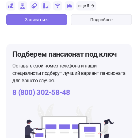
еще 5
Записаться
Подробнее
Подберем пансионат
под ключ
Оставьте свой номер телефона и наши
специалисты подберут лучший вариант пансионата
для вашего случая.
8 (800) 302-58-48