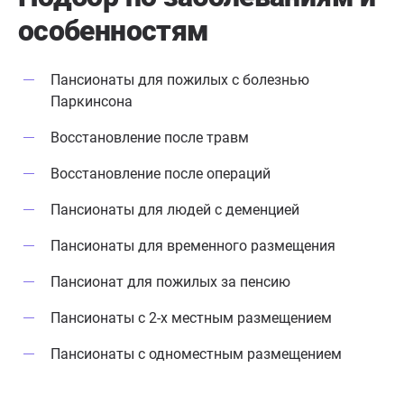
особенностям
Пансионаты для пожилых с болезнью
Паркинсона
Восстановление после травм
Восстановление после операций
Пансионаты для людей с деменцией
Пансионаты для временного размещения
Пансионат для пожилых за пенсию
Пансионаты с 2-х местным размещением
Пансионаты с одноместным размещением