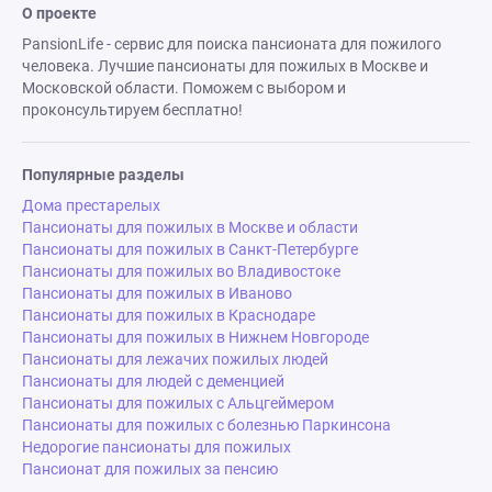
О проекте
PansionLife - сервис для поиска пансионата для пожилого
человека. Лучшие пансионаты для пожилых в Москве и
Московской области. Поможем с выбором и
проконсультируем бесплатно!
Популярные разделы
Дома престарелых
Пансионаты для пожилых в Москве и области
Пансионаты для пожилых в Санкт-Петербурге
Пансионаты для пожилых во Владивостоке
Пансионаты для пожилых в Иваново
Пансионаты для пожилых в Краснодаре
Пансионаты для пожилых в Нижнем Новгороде
Пансионаты для лежачих пожилых людей
Пансионаты для людей с деменцией
Пансионаты для пожилых с Альцгеймером
Пансионаты для пожилых с болезнью Паркинсона
Недорогие пансионаты для пожилых
Пансионат для пожилых за пенсию