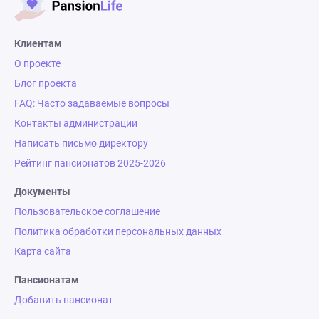
Клиентам
О проекте
Блог проекта
FAQ: Часто задаваемые вопросы
Контакты администрации
Написать письмо директору
Рейтинг пансионатов 2025-2026
Документы
Пользовательское соглашение
Политика обработки персональных данных
Карта сайта
Пансионатам
Добавить пансионат