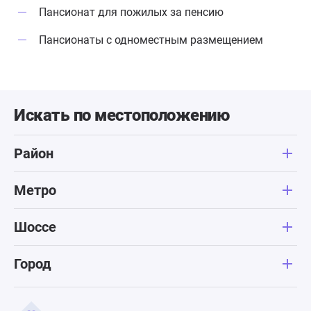
Пансионат для пожилых за пенсию
Пансионаты с одноместным размещением
Искать по местоположению
Район
Метро
Шоссе
Город