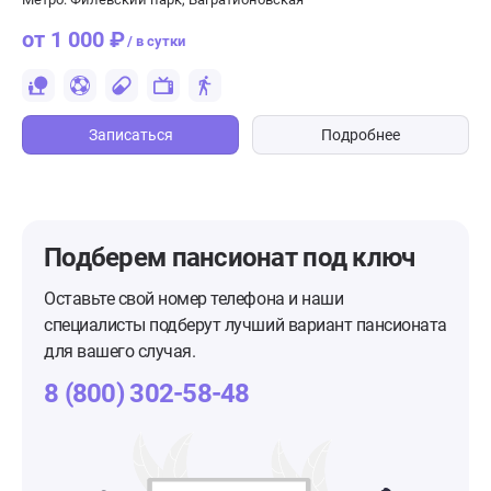
от 1 000 ₽
/ в сутки
Записаться
Подробнее
Подберем пансионат
под ключ
Оставьте свой номер телефона и наши
специалисты подберут лучший вариант пансионата
для вашего случая.
8 (800) 302-58-48