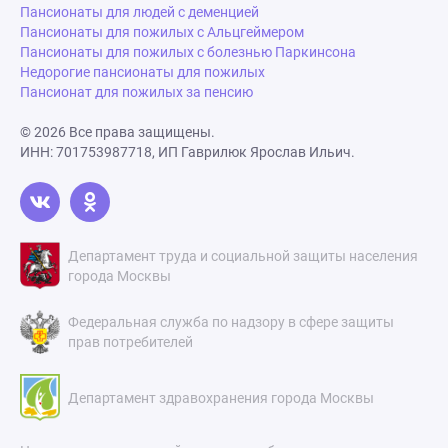
Пансионаты для людей с деменцией
Пансионаты для пожилых с Альцгеймером
Пансионаты для пожилых с болезнью Паркинсона
Недорогие пансионаты для пожилых
Пансионат для пожилых за пенсию
© 2026 Все права защищены.
ИНН: 701753987718, ИП Гаврилюк Ярослав Ильич.
Департамент труда и социальной защиты населения
города Москвы
Федеральная служба по надзору в сфере защиты
прав потребителей
Департамент здравохранения города Москвы