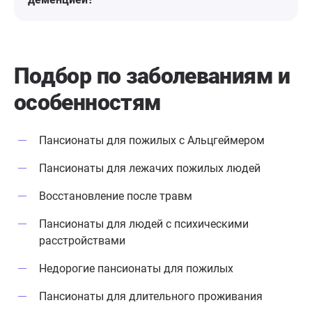
Подбор по заболеваниям
и
особенностям
Пансионаты для пожилых с Альцгеймером
Пансионаты для лежачих пожилых людей
Восстановление после травм
Пансионаты для людей с психическими
расстройствами
Недорогие пансионаты для пожилых
Пансионаты для длительного проживания