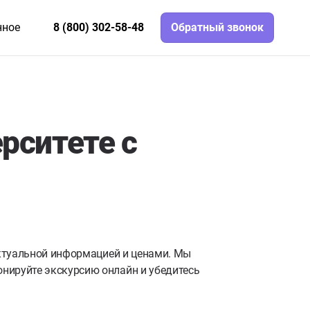
нное
8 (800) 302-58-48
Обратный звонок
рситете с
актуальной информацией и ценами. Мы
нируйте экскурсию онлайн и убедитесь