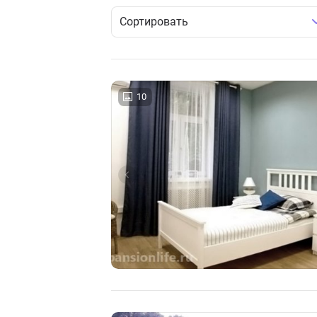
Сортировать
10