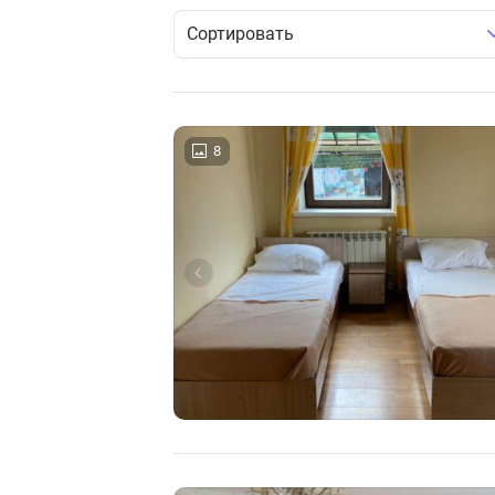
Сортировать
8