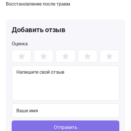
Восстановление после травм
Добавить отзыв
Оценка
Отправить