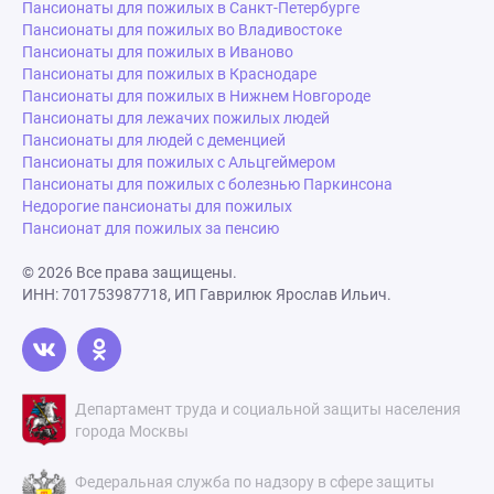
Пансионаты для пожилых в Санкт-Петербурге
Пансионаты для пожилых во Владивостоке
Пансионаты для пожилых в Иваново
Пансионаты для пожилых в Краснодаре
Пансионаты для пожилых в Нижнем Новгороде
Пансионаты для лежачих пожилых людей
Пансионаты для людей с деменцией
Пансионаты для пожилых с Альцгеймером
Пансионаты для пожилых с болезнью Паркинсона
Недорогие пансионаты для пожилых
Пансионат для пожилых за пенсию
© 2026 Все права защищены.
ИНН: 701753987718, ИП Гаврилюк Ярослав Ильич.
Департамент труда и социальной защиты населения
города Москвы
Федеральная служба по надзору в сфере защиты