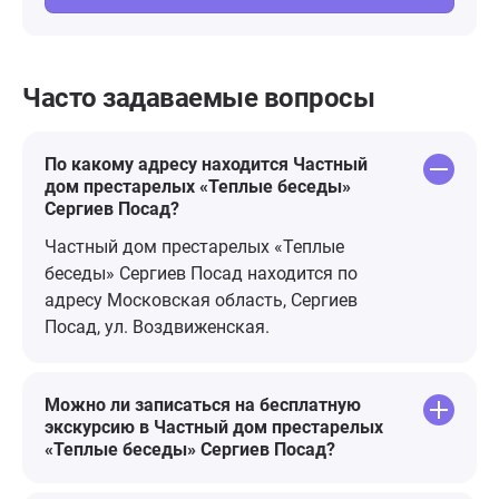
Часто задаваемые вопросы
По какому адресу находится Частный
дом престарелых «Теплые беседы»
Сергиев Посад?
Частный дом престарелых «Теплые
беседы» Сергиев Посад находится по
адресу Московская область, Сергиев
Посад, ул. Воздвиженская.
Можно ли записаться на бесплатную
экскурсию в Частный дом престарелых
«Теплые беседы» Сергиев Посад?