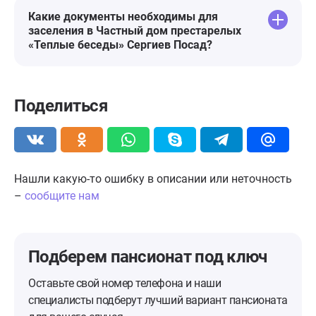
Какие документы необходимы для
заселения в Частный дом престарелых
«Теплые беседы» Сергиев Посад?
Поделиться
Нашли какую-то ошибку в описании или неточность
–
сообщите нам
Подберем пансионат
под ключ
Оставьте свой номер телефона и наши
специалисты подберут лучший вариант пансионата