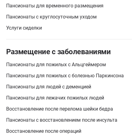
Пансионаты для временного размещения
Пансионаты с круглосуточным уходом
Услуги сиделки
Размещение с заболеваниями
Пансионаты для пожилых с Альцгеймером
Пансионаты для пожилых с болезнью Паркинсона
Пансионаты для людей с деменцией
Пансионаты для лежачих пожилых людей
Восстановление после перелома шейки бедра
Пансионаты с восстановлением после инсульта
Восстановление после операций