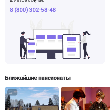
для вашего случая.
8 (800) 302-58-48
Ближайшие пансионаты
3