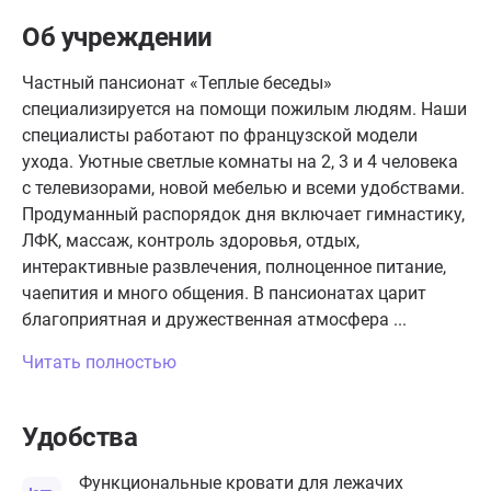
Об учреждении
Частный пансионат «Теплые беседы»
специализируется на помощи пожилым людям. Наши
специалисты работают по французской модели
ухода. Уютные светлые комнаты на 2, 3 и 4 человека
с телевизорами, новой мебелью и всеми удобствами.
Продуманный распорядок дня включает гимнастику,
ЛФК, массаж, контроль здоровья, отдых,
интерактивные развлечения, полноценное питание,
чаепития и много общения. В пансионатах царит
благоприятная и дружественная атмосфера ...
Читать полностью
Удобства
Функциональные кровати для лежачих