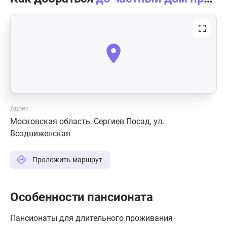
Адрес
Московская область, Сергиев Посад, ул.
Воздвиженская
Проложить маршрут
Особенности пансионата
Пансионаты для длительного проживания