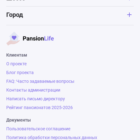
Город
Клиентам
О проекте
Блог проекта
FAQ: Часто задаваемые вопросы
Контакты администрации
Написать письмо директору
Рейтинг пансионатов 2025-2026
Документы
Пользовательское соглашение
Политика обработки персональных данных