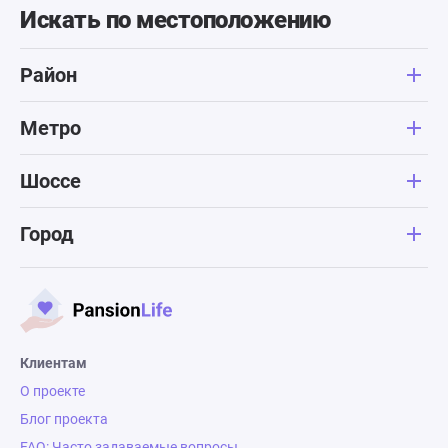
Искать по местоположению
Район
Метро
Шоссе
Город
Клиентам
О проекте
Блог проекта
FAQ: Часто задаваемые вопросы