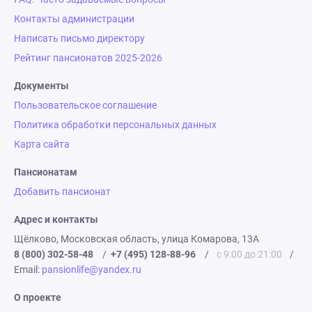
Контакты администрации
Написать письмо директору
Рейтинг пансионатов 2025-2026
Документы
Пользовательское соглашение
Политика обработки персональных данных
Карта сайта
Пансионатам
Добавить пансионат
Адрес и контакты
Щёлково, Московская область, улица Комарова, 13А
8 (800) 302-58-48
/
+7 (495) 128-88-96
/
с 9:00 до 21:00
/
Email:
pansionlife@yandex.ru
О проекте