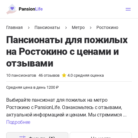
Главная
Пансионаты
Метро
Ростокино
Пансионаты для пожилых
на Ростокино с ценами и
отзывами
10
пансионатов
46
отзывов
4.0
средняя оценка
Средняя цена в день 1200 ₽
Выбирайте пансионат для пожилых на метро
Ростокино с PansionLife. Ознакомьтесь с отзывами,
актуальной информацией и ценами. Мы стремимся ...
Подробнее