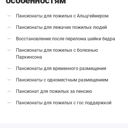
особенностям
Пансионаты для пожилых с Альцгеймером
Пансионаты для лежачих пожилых людей
Восстановление после перелома шейки бедра
Пансионаты для пожилых с болезнью
Паркинсона
Пансионаты для временного размещения
Пансионаты с одноместным размещением
Пансионат для пожилых за пенсию
Пансионаты для пожилых с гос поддержкой