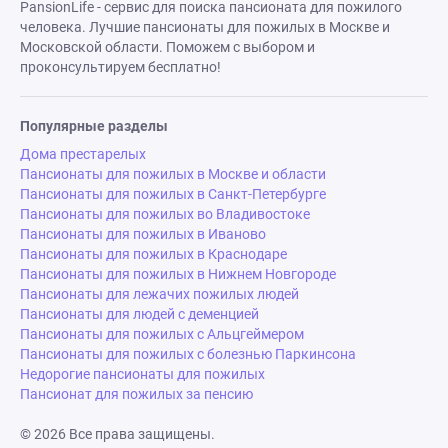
PansionLife - сервис для поиска пансионата для пожилого
человека. Лучшие пансионаты для пожилых в Москве и
Московской области. Поможем с выбором и
проконсультируем бесплатно!
Популярные разделы
Дома престарелых
Пансионаты для пожилых в Москве и области
Пансионаты для пожилых в Санкт-Петербурге
Пансионаты для пожилых во Владивостоке
Пансионаты для пожилых в Иваново
Пансионаты для пожилых в Краснодаре
Пансионаты для пожилых в Нижнем Новгороде
Пансионаты для лежачих пожилых людей
Пансионаты для людей с деменцией
Пансионаты для пожилых с Альцгеймером
Пансионаты для пожилых с болезнью Паркинсона
Недорогие пансионаты для пожилых
Пансионат для пожилых за пенсию
© 2026 Все права защищены.