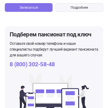
Записаться
Подробнее
Подберем пансионат
под ключ
Оставьте свой номер телефона и наши
специалисты подберут лучший вариант пансионата
для вашего случая.
8 (800) 302-58-48