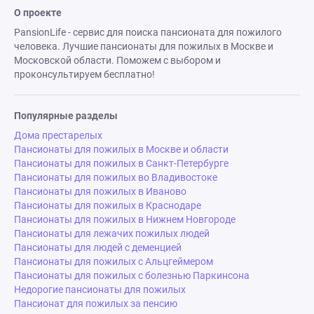
О проекте
PansionLife - сервис для поиска пансионата для пожилого
человека. Лучшие пансионаты для пожилых в Москве и
Московской области. Поможем с выбором и
проконсультируем бесплатно!
Популярные разделы
Дома престарелых
Пансионаты для пожилых в Москве и области
Пансионаты для пожилых в Санкт-Петербурге
Пансионаты для пожилых во Владивостоке
Пансионаты для пожилых в Иваново
Пансионаты для пожилых в Краснодаре
Пансионаты для пожилых в Нижнем Новгороде
Пансионаты для лежачих пожилых людей
Пансионаты для людей с деменцией
Пансионаты для пожилых с Альцгеймером
Пансионаты для пожилых с болезнью Паркинсона
Недорогие пансионаты для пожилых
Пансионат для пожилых за пенсию