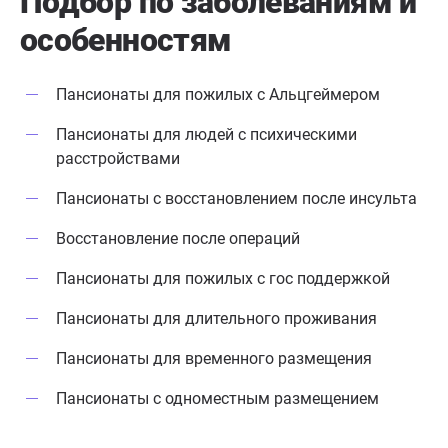
Подбор по заболеваниям
и
особенностям
Пансионаты для пожилых с Альцгеймером
Пансионаты для людей с психическими
расстройствами
Пансионаты с восстановлением после инсульта
Восстановление после операций
Пансионаты для пожилых с гос поддержкой
Пансионаты для длительного проживания
Пансионаты для временного размещения
Пансионаты с одноместным размещением