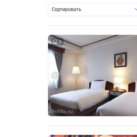
Сортировать
3