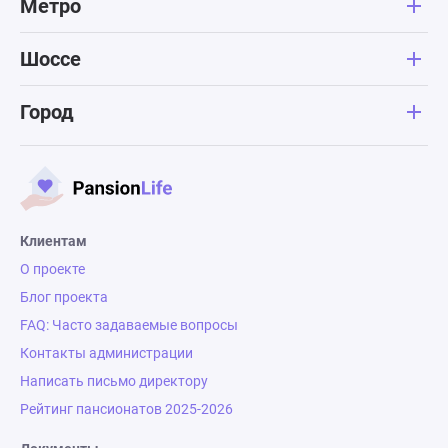
Метро
Шоссе
Город
Клиентам
О проекте
Блог проекта
FAQ: Часто задаваемые вопросы
Контакты администрации
Написать письмо директору
Рейтинг пансионатов 2025-2026