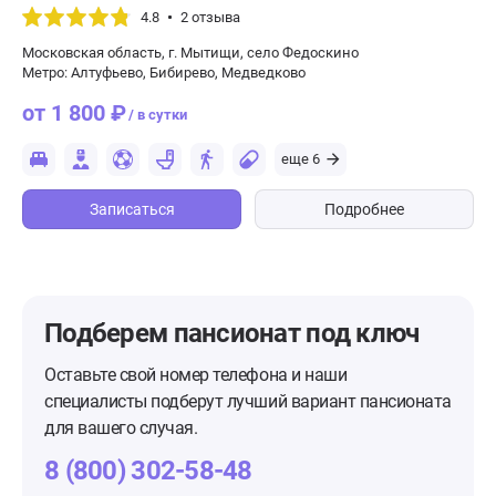
4.8
2 отзыва
Московская область, г. Мытищи, село Федоскино
Метро: Алтуфьево, Бибирево, Медведково
от 1 800 ₽
/ в сутки
еще 6
Записаться
Подробнее
Подберем пансионат
под ключ
Оставьте свой номер телефона и наши
специалисты подберут лучший вариант пансионата
для вашего случая.
8 (800) 302-58-48