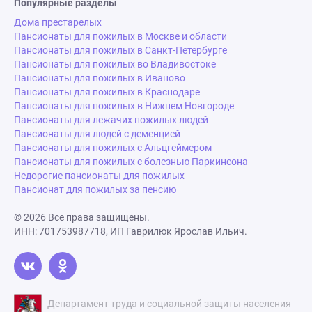
Популярные разделы
Дома престарелых
Пансионаты для пожилых в Москве и области
Пансионаты для пожилых в Санкт-Петербурге
Пансионаты для пожилых во Владивостоке
Пансионаты для пожилых в Иваново
Пансионаты для пожилых в Краснодаре
Пансионаты для пожилых в Нижнем Новгороде
Пансионаты для лежачих пожилых людей
Пансионаты для людей с деменцией
Пансионаты для пожилых с Альцгеймером
Пансионаты для пожилых с болезнью Паркинсона
Недорогие пансионаты для пожилых
Пансионат для пожилых за пенсию
© 2026 Все права защищены.
ИНН: 701753987718, ИП Гаврилюк Ярослав Ильич.
Департамент труда и социальной защиты населения