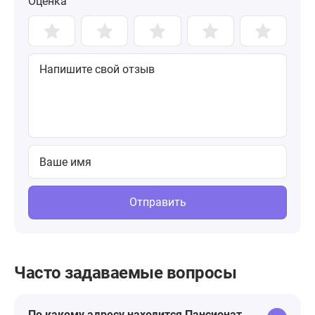
Оценка
Отправить
Часто задаваемые вопросы
По какому адресу находится Пансионат