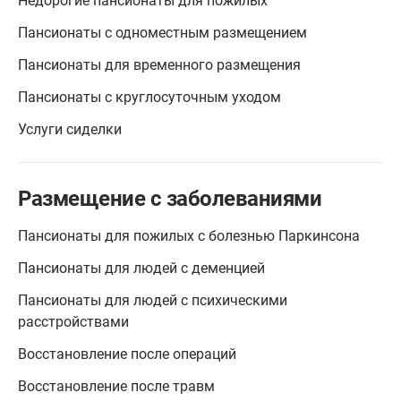
Недорогие пансионаты для пожилых
Пансионаты с одноместным размещением
Пансионаты для временного размещения
Пансионаты с круглосуточным уходом
Услуги сиделки
Размещение с заболеваниями
Пансионаты для пожилых с болезнью Паркинсона
Пансионаты для людей с деменцией
Пансионаты для людей с психическими
расстройствами
Восстановление после операций
Восстановление после травм