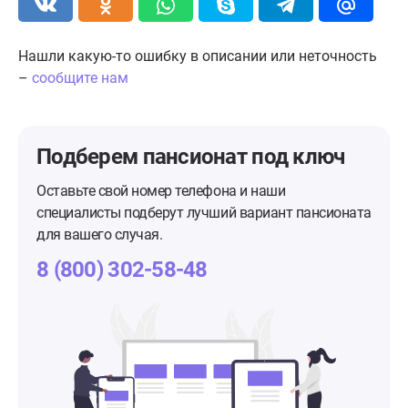
Нашли какую-то ошибку в описании или неточность
–
сообщите нам
Подберем пансионат
под ключ
Оставьте свой номер телефона и наши
специалисты подберут лучший вариант пансионата
для вашего случая.
8 (800) 302-58-48