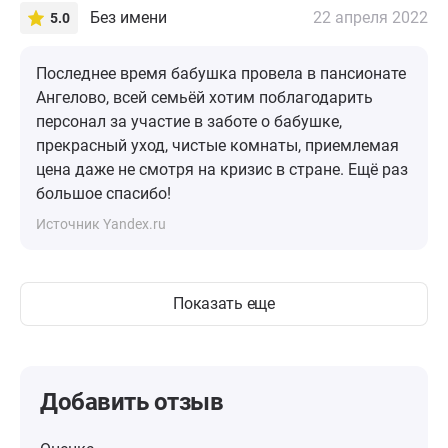
Без имени
22 апреля 2022
5.0
Последнее время бабушка провела в пансионате
Ангелово, всей семьёй хотим поблагодарить
персонал за участие в заботе о бабушке,
прекрасный уход, чистые комнаты, приемлемая
цена даже не смотря на кризис в стране. Ещё раз
большое спасибо!
Источник Yandex.ru
Показать еще
Добавить отзыв