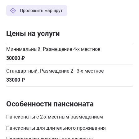
Проложить маршрут
Цены на услуги
Минимальный. Размещение 4-х местное
30000 ₽
Стандартный. Размещение 2–3-х местное
33000 ₽
Особенности пансионата
Пансионаты с 2-х местным размещением
Пансионаты для длительного проживания