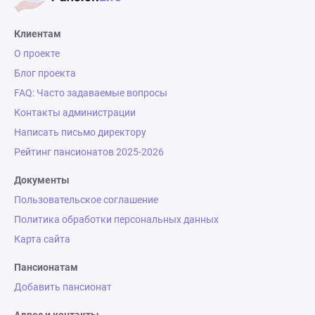
Клиентам
О проекте
Блог проекта
FAQ: Часто задаваемые вопросы
Контакты администрации
Написать письмо директору
Рейтинг пансионатов 2025-2026
Документы
Пользовательское соглашение
Политика обработки персональных данных
Карта сайта
Пансионатам
Добавить пансионат