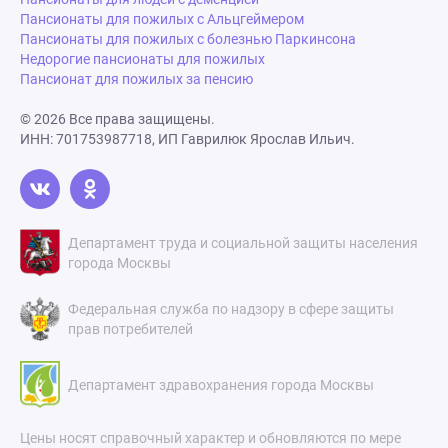
Пансионаты для пожилых с Альцгеймером
Пансионаты для пожилых с болезнью Паркинсона
Недорогие пансионаты для пожилых
Пансионат для пожилых за пенсию
© 2026 Все права защищены.
ИНН: 701753987718, ИП Гаврилюк Ярослав Ильич.
Департамент труда и социальной защиты населения
города Москвы
Федеральная служба по надзору в сфере защиты
прав потребителей
Департамент здравохранения города Москвы
Цены носят справочный характер и обновляются по мере