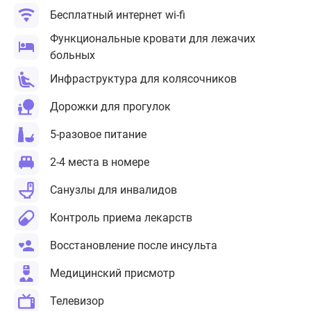
Бесплатный интернет wi-fi
Функциональные кровати для лежачих
больных
Инфраструктура для колясочников
Дорожки для прогулок
5-разовое питание
2-4 места в номере
Санузлы для инвалидов
Контроль приема лекарств
Восстановление после инсульта
Медицинский присмотр
Телевизор