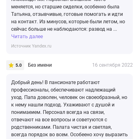
меняется, но старшие сиделки, особенно была
Татьяна, отзывчивые, готовые помогать и идти
на контакт. Из минусов, которые были летом, но
сейчас больше не наблюдаются: развод на ...
Читать далее
Источник Yandex.ru
Без имени
16 сентября 2022
5.0
Добрый день! В пансионате работают
профессионалы, обеспечивают надлежащий
уход. Папа доволен, человек он своеобразный, но
к нему нашли подход. Ухаживают с душой и
понимаеием. Персонал всегда на связи,
отвечают на все вопросы и советуются с
родственниками. Палата чистая и светлая,
всегда порядок во всем. Особеено хочу выразить