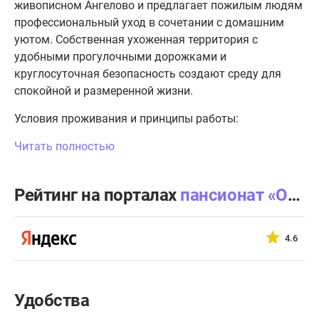
живописном Ангелово и предлагает пожилым людям
профессиональный уход в сочетании с домашним
уютом. Собственная ухоженная территория с
удобными прогулочными дорожками и
круглосуточная безопасность создают среду для
спокойной и размеренной жизни.
Условия проживания и принципы работы:
Читать полностью
Рейтинг на порталах
пансионат «Осень жизни» Ангелово
4.6
Удобства