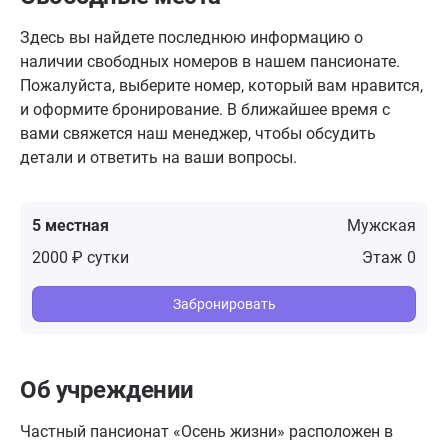
Здесь вы найдете последнюю информацию о
наличии свободных номеров в нашем пансионате.
Пожалуйста, выберите номер, который вам нравится,
и оформите бронирование. В ближайшее время с
вами свяжется наш менеджер, чтобы обсудить
детали и ответить на ваши вопросы.
5 местная
Мужская
2000 ₽ сутки
0
Забронировать
Об учреждении
Частный пансионат «Осень жизни» расположен в