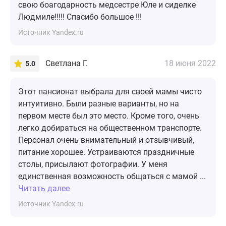
свою боагодарность медсестре Юле и сиделке
Людмиле!!!!! Спасибо большое !!!
Источник Yandex.ru
Светлана Г.
18 июня 2022
5.0
Этот пансионат выбрала для своей мамы чисто
интуитивно. Были разные варианты, но на
первом месте был это место. Кроме того, очень
легко добираться на общественном транспорте.
Персонал очень внимательный и отзывчивый,
питание хорошее. Устраиваются праздничные
столы, присылают фотографии. У меня
единственная возможность общаться с мамой ...
Читать далее
Источник Yandex.ru