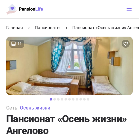
Главная
Пансионаты
Пансионат «Осень жизни» Анге
11
Сеть:
Осень жизни
Пансионат «Осень жизни»
Ангелово