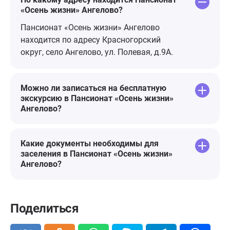
«Осень жизни» Ангелово?
Пансионат «Осень жизни» Ангелово
находится по адресу Красногорский
округ, село Ангелово, ул. Полевая, д.9А.
Можно ли записаться на бесплатную
экскурсию в Пансионат «Осень жизни»
Ангелово?
Какие документы необходимы для
заселения в Пансионат «Осень жизни»
Ангелово?
Поделиться