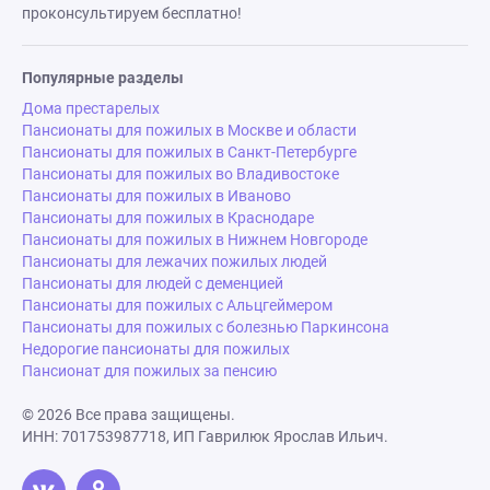
проконсультируем бесплатно!
Популярные разделы
Дома престарелых
Пансионаты для пожилых в Москве и области
Пансионаты для пожилых в Санкт-Петербурге
Пансионаты для пожилых во Владивостоке
Пансионаты для пожилых в Иваново
Пансионаты для пожилых в Краснодаре
Пансионаты для пожилых в Нижнем Новгороде
Пансионаты для лежачих пожилых людей
Пансионаты для людей с деменцией
Пансионаты для пожилых с Альцгеймером
Пансионаты для пожилых с болезнью Паркинсона
Недорогие пансионаты для пожилых
Пансионат для пожилых за пенсию
© 2026 Все права защищены.
ИНН: 701753987718, ИП Гаврилюк Ярослав Ильич.