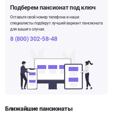
Подберем пансионат
под ключ
Оставьте свой номер телефона и наши
специалисты подберут лучший вариант пансионата
для вашего случая.
8 (800) 302-58-48
Ближайшие пансионаты