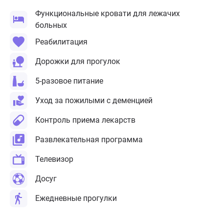
Функциональные кровати для лежачих
больных
Реабилитация
Дорожки для прогулок
5-разовое питание
Уход за пожилыми с деменцией
Контроль приема лекарств
Развлекательная программа
Телевизор
Досуг
Ежедневные прогулки