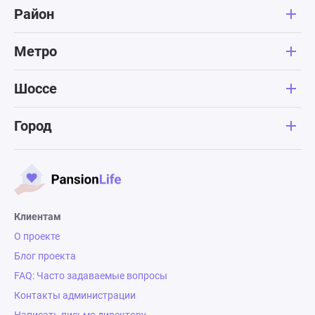
Район
Метро
Шоссе
Город
Клиентам
О проекте
Блог проекта
FAQ: Часто задаваемые вопросы
Контакты администрации