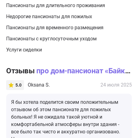
Пансионаты для длительного проживания
Недорогие пансионаты для пожилых
Пансионаты для временного размещения
Пансионаты с круглосуточным уходом
Услуги сиделки
Отзывы
про дом-пансионат «Байкал»
Oksana S.
24 июля 2025
5.0
Я бы хотела поделится своим положительным
отзывом об этом пансионате для пожилых
больных! Я не ожидала такой уютной и
комфортабельной атмосферы внутри здания -
все было так чисто и аккуратно организовано.