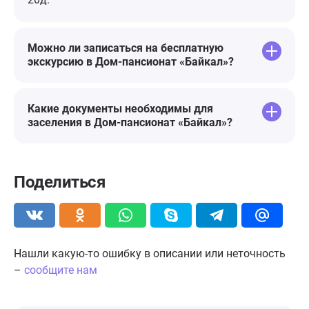
Можно ли записаться на бесплатную
экскурсию в Дом-пансионат «Байкал»?
Какие документы необходимы для
заселения в Дом-пансионат «Байкал»?
Поделиться
Нашли какую-то ошибку в описании или неточность
–
сообщите нам