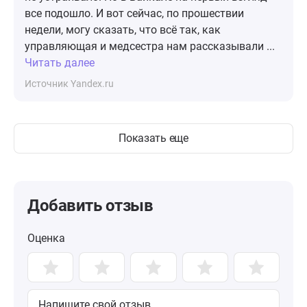
все подошло. И вот сейчас, по прошествии
недели, могу сказать, что всё так, как
управляющая и медсестра нам рассказывали ...
Читать далее
Источник Yandex.ru
Показать еще
Добавить отзыв
Оценка