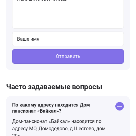
Отправить
Часто задаваемые вопросы
По какому адресу находится Дом-
пансионат «Байкал»?
Дом-пансионат «Байкал» находится по
адресу МO, Домодедово, д.Шестово, дом
20д.