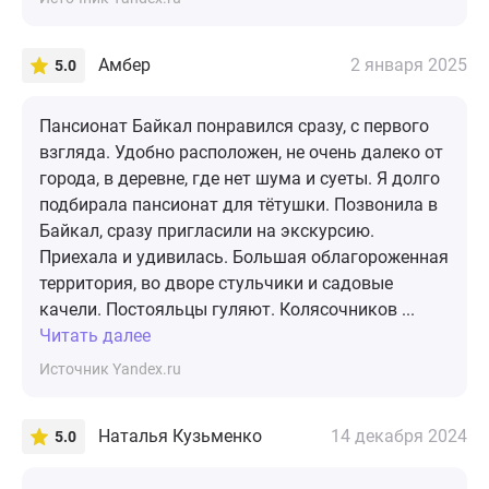
Амбер
2 января 2025
5.0
Пансионат Байкал понравился сразу, с первого
взгляда. Удобно расположен, не очень далеко от
города, в деревне, где нет шума и суеты. Я долго
подбирала пансионат для тётушки. Позвонила в
Байкал, сразу пригласили на экскурсию.
Приехала и удивилась. Большая облагороженная
территория, во дворе стульчики и садовые
качели. Постояльцы гуляют. Колясочников ...
Читать далее
Источник Yandex.ru
Наталья Кузьменко
14 декабря 2024
5.0