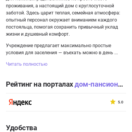
проживания, а настоящий дом с круглосуточной
заботой. Здесь царит теплая, семейная атмосфера:
опытный персонал окружает вниманием каждого
постояльца, помогая сохранить привычный уклад
жизни и душевный комфорт.
Учреждение предлагает максимально простые
условия для заселения — въехать можно в день ...
Читать полностью
Рейтинг на порталах
дом-пансионат «Байкал»
5.0
Удобства